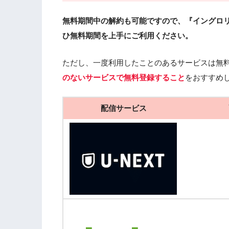
無料期間中の解約も可能ですので、『イングロ
ひ無料期間を上手にご利用ください。
ただし、一度利用したことのあるサービスは無
のないサービスで無料登録すること
をおすすめ
配信サービス