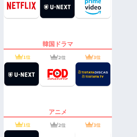
韓国ドラマ
アニメ