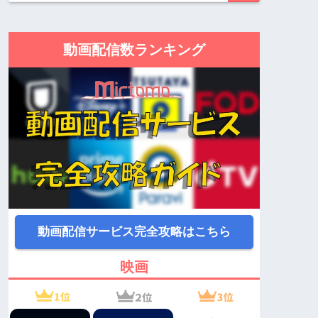
動画配信数ランキング
動画配信サービス完全攻略はこちら
映画