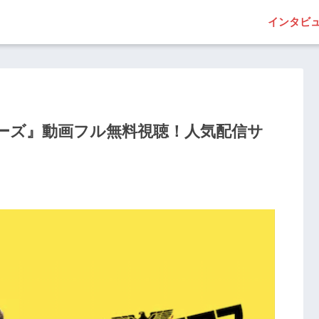
インタビ
ーズ』動画フル無料視聴！人気配信サ