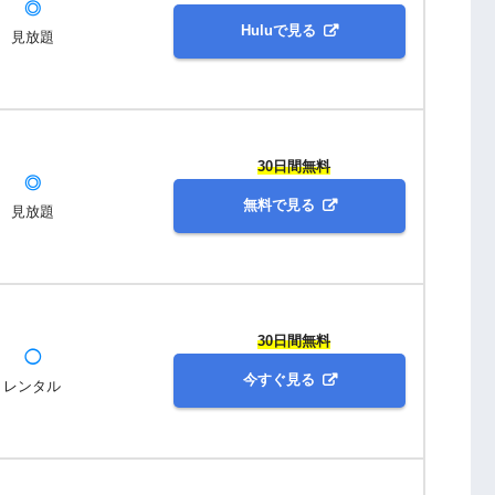
◎
Huluで見る
見放題
30日間無料
◎
無料で見る
見放題
30日間無料
◯
今すぐ見る
レンタル