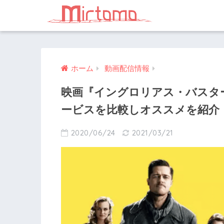
ホーム
動画配信情報
映画『イングロリアス・バスタ
ービスを比較しオススメを紹介
2020/06/24
2021/03/21