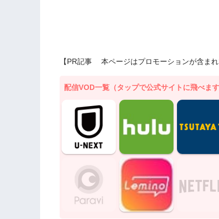
【PR記事 本ページはプロモーションが含まれ
配信VOD一覧（タップで公式サイトに飛べま