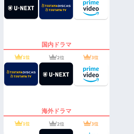
国内ドラマ
海外ドラマ