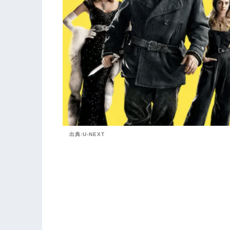
出典:U-NEXT