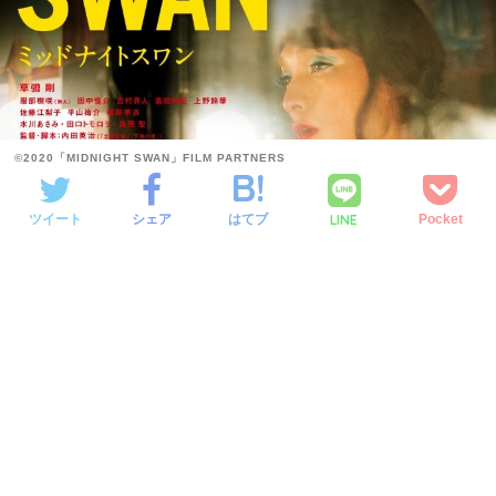
©2020「MIDNIGHT SWAN」FILM PARTNERS
LINE
ツイート
シェア
はてブ
Pocket