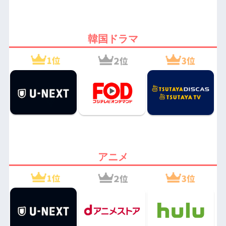
韓国ドラマ
アニメ