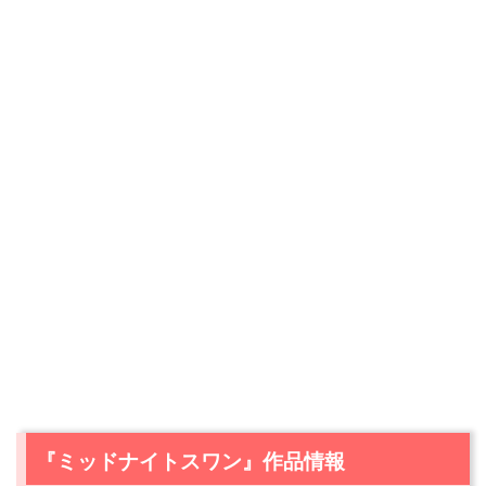
『ミッドナイトスワン』作品情報