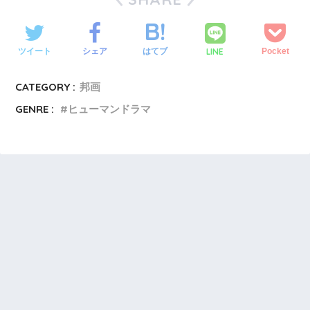
LINE
ツイート
シェア
はてブ
Pocket
CATEGORY :
邦画
GENRE :
ヒューマンドラマ