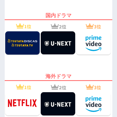
国内ドラマ
海外ドラマ