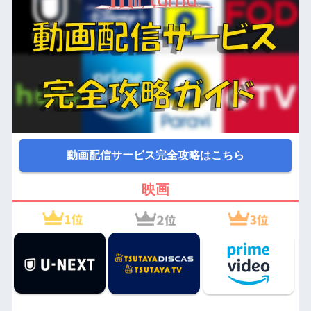
動画配信サービス完全攻略はこちら
映画