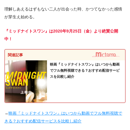
理解しあえるはずもない二人が出会った時、かつてなかった感情
が芽生え始める。
『ミッドナイトスワン』は2020年9月25日（金）より絶賛公開
中！
関連記事
映画『ミッドナイトスワン』はいつから動画
でフル無料視聴できる？おすすめ配信サービ
スを比較し紹介
→
映画『ミッドナイトスワン』はいつから動画でフル無料視聴で
きる？おすすめ配信サービスを比較し紹介