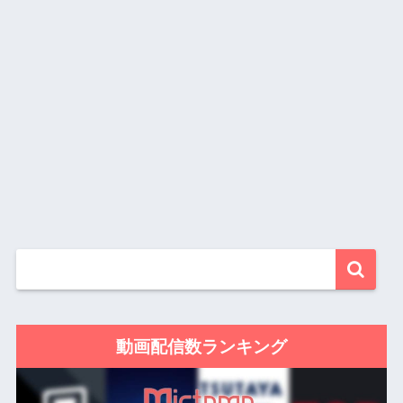
動画配信数ランキング