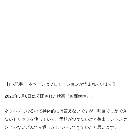
【PR記事 本ページはプロモーションが含まれています】
2020年3月6日に公開された映画『仮面病棟』。
ネタバレになるので具体的には言えないですが、映画でしかでき
ないトリックを使っていて、予想がつかないけど後出しジャンケ
ンじゃないどんでん返しがしっかりできていたと思います。