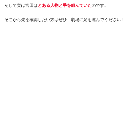
そして実は宮田は
とある人物と手を組んでいた
のです。
そこから先を確認したい方はぜひ、劇場に足を運んでください！