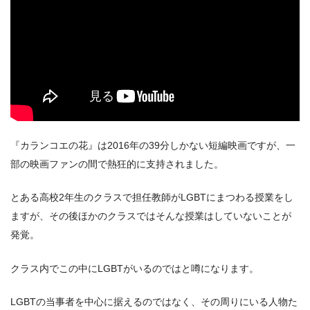
『カランコエの花』は2016年の39分しかない短編映画ですが、一
部の映画ファンの間で熱狂的に支持されました。
とある高校2年生のクラスで担任教師がLGBTにまつわる授業をし
ますが、その後ほかのクラスではそんな授業はしていないことが
発覚。
クラス内でこの中にLGBTがいるのではと噂になります。
LGBTの当事者を中心に据えるのではなく、その周りにいる人物た