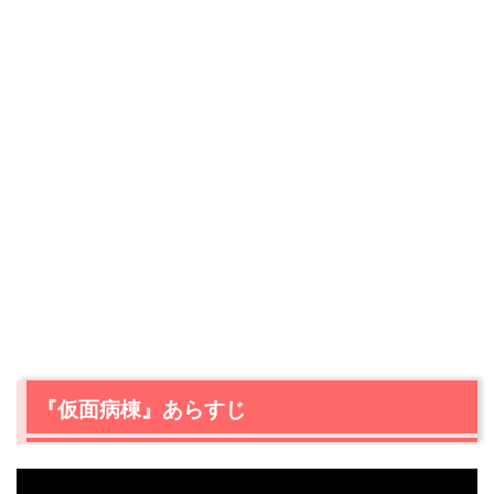
『仮面病棟』あらすじ