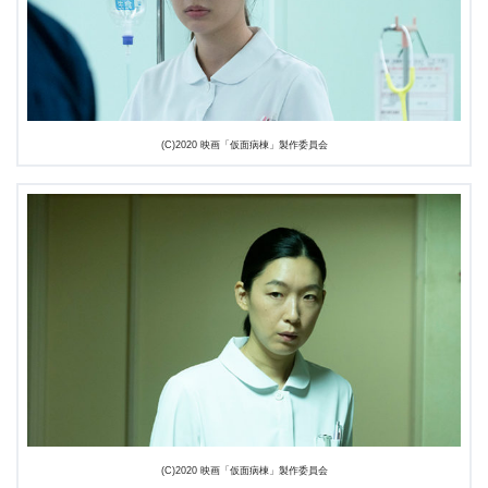
(C)2020 映画「仮面病棟」製作委員会
(C)2020 映画「仮面病棟」製作委員会