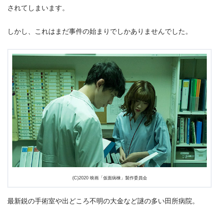
されてしまいます。
しかし、これはまだ事件の始まりでしかありませんでした。
(C)2020 映画「仮面病棟」製作委員会
最新鋭の手術室や出どころ不明の大金など謎の多い田所病院。