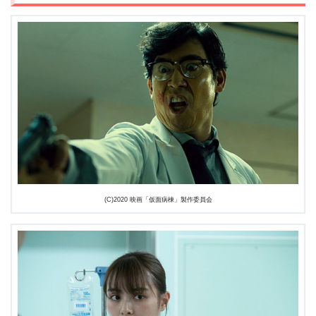
(C)2020 映画「仮面病棟」製作委員会