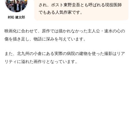
され、ポスト東野圭吾とも呼ばれる現役医師
でもある人気作家です。
村松 健太郎
映画化に合わせて、原作では描かれなかった主人公・速水の心の
傷を描き足し、物語に深みを与えています。
また、北九州の小倉にある実際の病院の建物を使った撮影はリア
リティに溢れた画作りとなっています。