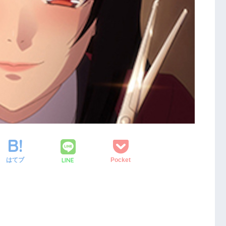
LINE
はてブ
Pocket