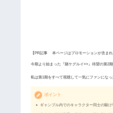
【PR記事 本ページはプロモーションが含まれ
今期より始まった『賭ケグルイ××』待望の第2
私は第1期をすべて視聴して一気にファンになっ
ポイント
ギャンブル内でのキャラクター同士の駆け