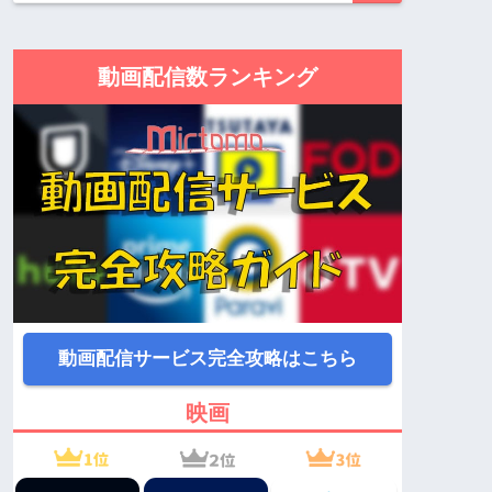
動画配信数ランキング
動画配信サービス完全攻略はこちら
映画