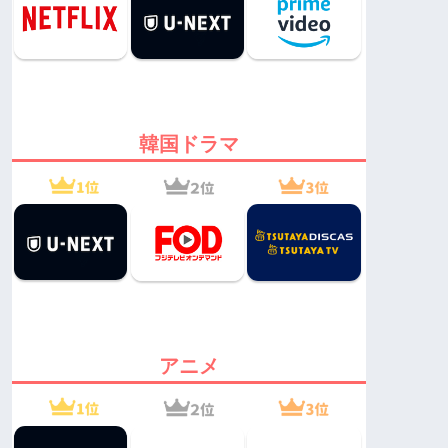
韓国ドラマ
アニメ