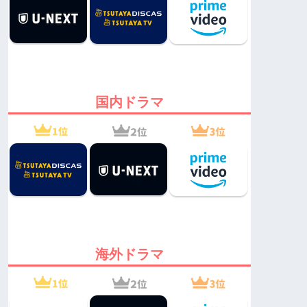
国内ドラマ
海外ドラマ