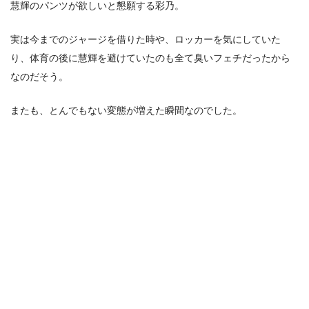
慧輝のパンツが欲しいと懇願する彩乃。
実は今までのジャージを借りた時や、ロッカーを気にしていた
り、体育の後に慧輝を避けていたのも全て臭いフェチだったから
なのだそう。
またも、とんでもない変態が増えた瞬間なのでした。