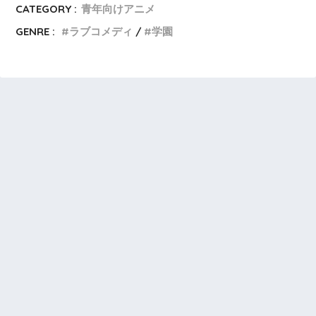
CATEGORY :
青年向けアニメ
GENRE :
ラブコメディ
学園