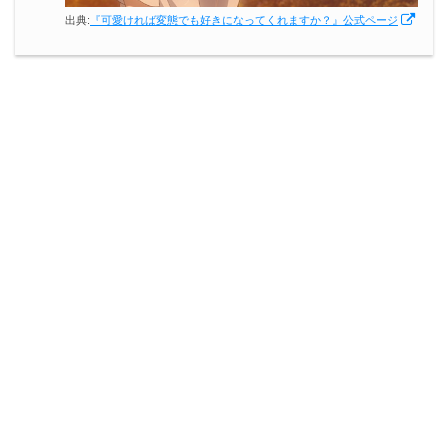
出典:
『可愛ければ変態でも好きになってくれますか？』公式ページ