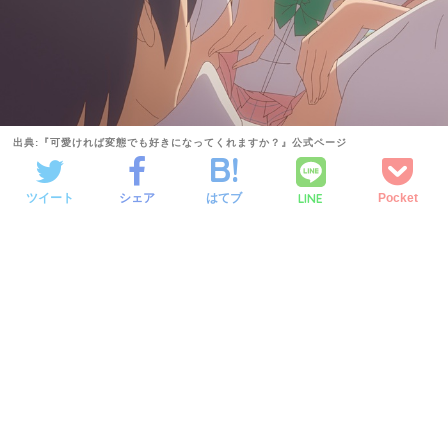
出典:『可愛ければ変態でも好きになってくれますか？』公式ページ
LINE
ツイート
シェア
はてブ
Pocket