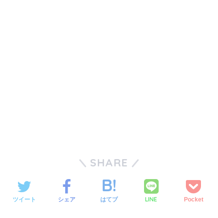
SHARE
LINE
ツイート
シェア
はてブ
Pocket