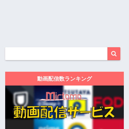
動画配信数ランキング