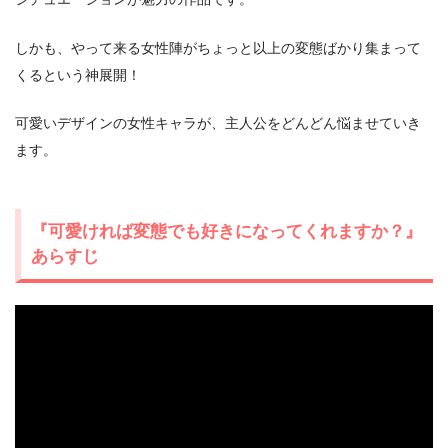
しかも、やって来る女性陣がちょっと以上の変態ばかり集まって
くるという神展開！
可愛いデザインの女性キャラが、主人公をどんどん悩ませていき
ます。
『可愛ければ変態でも好きになってくれますか？』
あらすじ