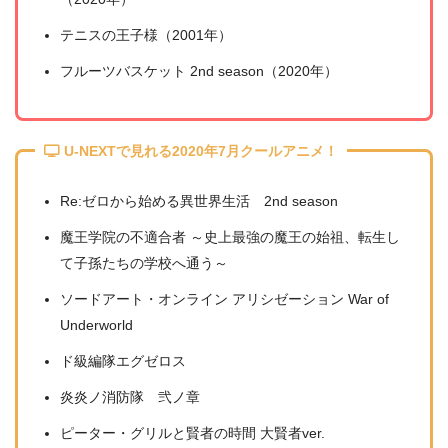
テニスの王子様（2001年）
フルーツバスケット 2nd season（2020年）
U-NEXTで見れる2020年7月クールアニメ！
Re:ゼロから始める異世界生活 2nd season
魔王学院の不適合者 ～史上最強の魔王の始祖、転生し
て子孫たちの学校へ通う～
ソードアート・オンライン アリシゼーション War of
Underworld
ド級編隊エグゼロス
炎炎ノ消防隊 弐ノ章
ピーター・グリルと賢者の時間 大賢者ver.