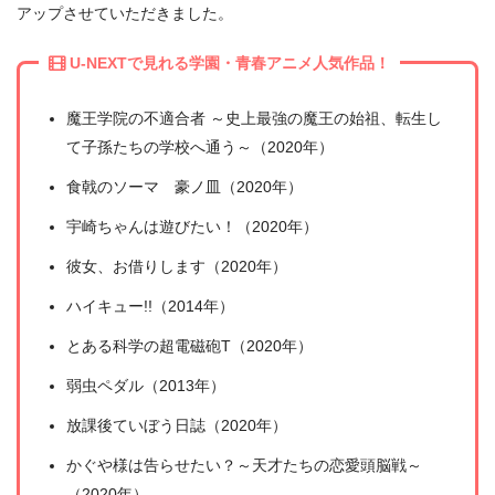
アップさせていただきました。
U-NEXTで見れる学園・青春アニメ人気作品！
魔王学院の不適合者 ～史上最強の魔王の始祖、転生し
て子孫たちの学校へ通う～（2020年）
食戟のソーマ 豪ノ皿（2020年）
宇崎ちゃんは遊びたい！（2020年）
彼女、お借りします（2020年）
ハイキュー!!（2014年）
とある科学の超電磁砲T（2020年）
弱虫ペダル（2013年）
放課後ていぼう日誌（2020年）
かぐや様は告らせたい？～天才たちの恋愛頭脳戦～
（2020年）