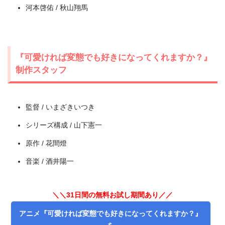
河本啓佑 / 秋山翔馬
出典:
U-NEXT
『可愛ければ変態でも好きになってくれますか？』
制作スタッフ
監督 / いまざきいつき
シリーズ構成 / 山下憲一
原作 / 花間燈
音楽 / 酒井陽一
＼＼31日間無料!!お試し解約もOK／／
今すぐ無料でU-NEXTで見る
＼＼31日間の無料お試し期間あり／／
アニメ『可愛ければ変態でも好きになってくれますか？』