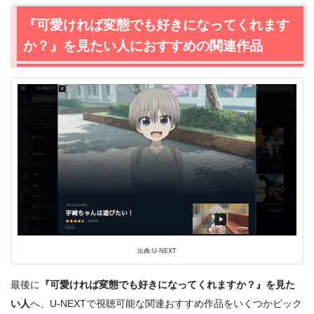
『可愛ければ変態でも好きになってくれます
か？』を見たい人におすすめの関連作品
出典:U-NEXT
最後に
『可愛ければ変態でも好きになってくれますか？』を見た
い人
へ、U-NEXTで視聴可能な関連おすすめ作品をいくつかピック