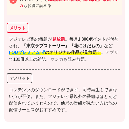
ガ
もお得に読める
メリット
出典:
U-NEXT
フジテレビ系の番組が
見放題
。毎月
1,300ポイント
が付与
され、
『東京ラブストーリー』
『花にけだもの』
など
FODプレミアム
のオリジナル作品が見放題！
。アプリ
で130冊以上の雑誌、マンガも読み放題。
＼＼31日間無料!!お試し解約もOK／／
デメリット
今すぐ無料でU-NEXTで見る
コンテンツのダウンロードができず、同時再生もできな
い点が不便。また、フジテレビ系以外の番組はほとんど
配信されていませんので、他局の番組が見たい方は他の
配信サービスがおすすめです。