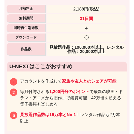
月額料金
2,189円
(税込)
無料期間
31日間
同時再生端末数
4
ダウンロード
◯
⾒放題作品：190,000本以上、レンタル
作品数
作品：20,000本以上
U-NEXTはここがおすすめ
アカウントを作成して
家族や友人とのシェアが可能
毎月付与される
1,200円分のポイント
で最新の映画・ド
ラマ・アニメから旧作まで鑑賞可能、42万冊を超える
電子書籍も楽しめる
見放題作品数は19万本とNo.1
！レンタル作品も2万本
以上