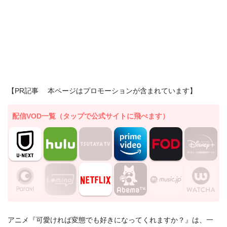
【PR記事 本ページはプロモーションが含まれています】
配信VOD一覧（タップで公式サイトに飛べます）
アニメ『可愛ければ変態でも好きになってくれますか？』は、一