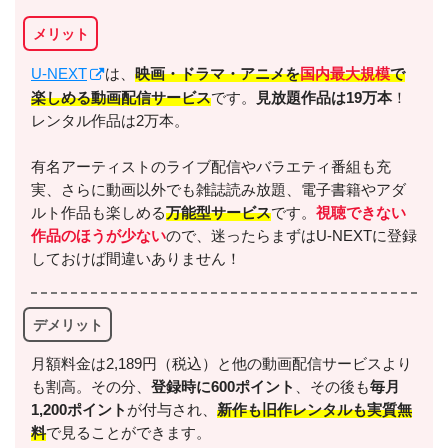
メリット
U-NEXT
は、
映画・ドラマ・アニメを
国内最大規模
で
楽しめる動画配信サービス
です。
見放題作品は19万本
！
レンタル作品は2万本。
有名アーティストのライブ配信やバラエティ番組も充
実、さらに動画以外でも雑誌読み放題、電子書籍やアダ
ルト作品も楽しめる
万能型サービス
です。
視聴できない
作品のほうが少ない
ので、迷ったらまずはU-NEXTに登録
しておけば間違いありません！
デメリット
月額料金は2,189円（税込）と他の動画配信サービスより
も割高。その分、
登録時に600ポイント
、その後も
毎月
1,200ポイント
が付与され、
新作も旧作レンタルも実質無
料
で見ることができます。