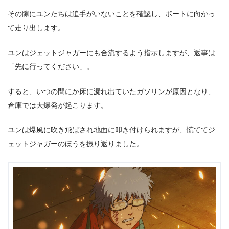
その隙にユンたちは追手がいないことを確認し、ボートに向かっ
て走り出します。
ユンはジェットジャガーにも合流するよう指示しますが、返事は
「先に行ってください」。
すると、いつの間にか床に漏れ出ていたガソリンが原因となり、
倉庫では大爆発が起こります。
ユンは爆風に吹き飛ばされ地面に叩き付けられますが、慌ててジ
ェットジャガーのほうを振り返りました。