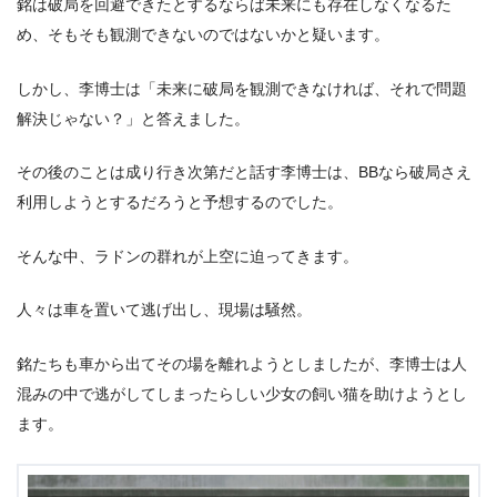
銘は破局を回避できたとするならば未来にも存在しなくなるた
め、そもそも観測できないのではないかと疑います。
しかし、李博士は「未来に破局を観測できなければ、それで問題
解決じゃない？」と答えました。
その後のことは成り行き次第だと話す李博士は、BBなら破局さえ
利用しようとするだろうと予想するのでした。
そんな中、ラドンの群れが上空に迫ってきます。
人々は車を置いて逃げ出し、現場は騒然。
銘たちも車から出てその場を離れようとしましたが、李博士は人
混みの中で逃がしてしまったらしい少女の飼い猫を助けようとし
ます。