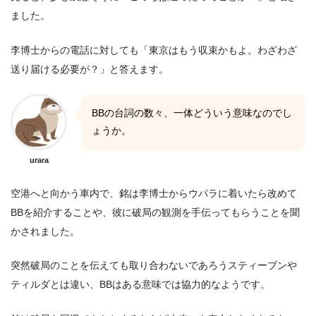
ました。
李博士からの電話に対しても「東京はもう収束かもよ。わざわざ
送り届ける必要が？」と答えます。
BBの台詞の数々、一体どういう意味なのでし
ょうか。
urara
空港へと向かう車内で、銘は李博士からウパラに着いたら改めて
BBを紹介することや、彼に破局の観測を手伝ってもらうことを聞
かされました。
突然破局のことを伝えても取り合わないであろうスティーブンや
ティルダとは違い、BBはある意味では協力的なようです。