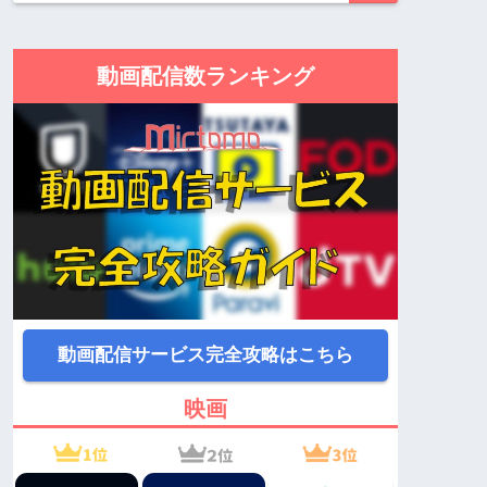
動画配信数ランキング
動画配信サービス完全攻略はこちら
映画