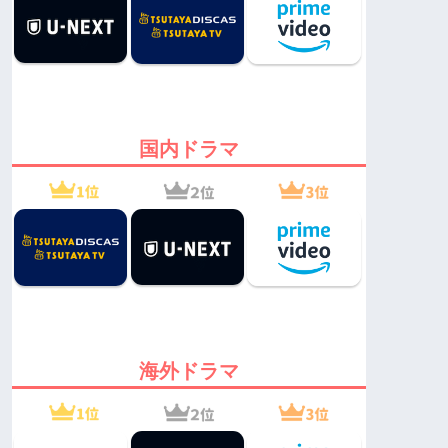
国内ドラマ
海外ドラマ