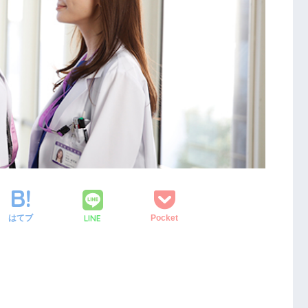
LINE
はてブ
Pocket