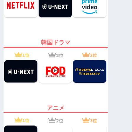
韓国ドラマ
アニメ