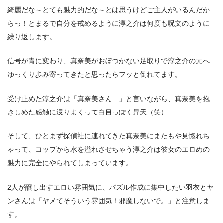
綺麗だな～とても魅力的だな～とは思うけどご主人がいるんだか
らっ！とまるで自分を戒めるように淳之介は何度も呪文のように
繰り返します。
信号が青に変わり、真奈美がおぼつかない足取りで淳之介の元へ
ゆっくり歩み寄ってきたと思ったらフッと倒れてます。
受け止めた淳之介は「真奈美さん…」と言いながら、真奈美を抱
きしめた感触に浸りまくって白目っぽく昇天（笑）
そして、ひとまず探偵社に連れてきた真奈美にまたもや見惚れち
ゃって、コップから水を溢れさせちゃう淳之介は彼女のエロめの
魅力に完全にやられてしまっています。
2人が醸し出すエロい雰囲気に、パズル作成に集中したい羽衣とヤ
ンさんは「ヤメてそういう雰囲気！邪魔しないで。」と注意しま
す。