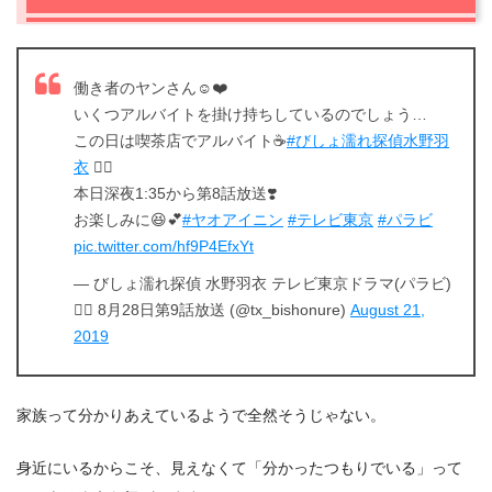
働き者のヤンさん☺️❤️
いくつアルバイトを掛け持ちしているのでしょう…
この日は喫茶店でアルバイト☕️
#びしょ濡れ探偵水野羽
衣
🕵️‍♀️
本日深夜1:35から第8話放送❣️
お楽しみに😆💕
#ヤオアイニン
#テレビ東京
#パラビ
pic.twitter.com/hf9P4EfxYt
— びしょ濡れ探偵 水野羽衣 テレビ東京ドラマ(パラビ)
🕵️‍♀️ 8月28日第9話放送 (@tx_bishonure)
August 21,
2019
家族って分かりあえているようで全然そうじゃない。
身近にいるからこそ、見えなくて「分かったつもりでいる」って