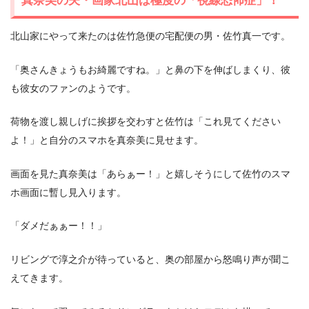
北山家にやって来たのは佐竹急便の宅配便の男・佐竹真一です。
「奥さんきょうもお綺麗ですね。」と鼻の下を伸ばしまくり、彼
も彼女のファンのようです。
荷物を渡し親しげに挨拶を交わすと佐竹は「これ見てください
よ！」と自分のスマホを真奈美に見せます。
画面を見た真奈美は「あらぁー！」と嬉しそうにして佐竹のスマ
ホ画面に暫し見入ります。
「ダメだぁぁー！！」
リビングで淳之介が待っていると、奥の部屋から怒鳴り声が聞こ
えてきます。