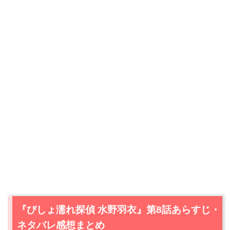
『びしょ濡れ探偵 水野羽衣』第8話あらすじ・
ネタバレ感想まとめ