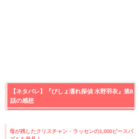
【ネタバレ】『びしょ濡れ探偵 水野羽衣』第8
話の感想
母が残したクリスチャン・ラッセンの1,000ピースパ
ズルを発見！