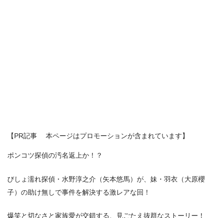
【PR記事 本ページはプロモーションが含まれています】
ポンコツ探偵の汚名返上か！？
びしょ濡れ探偵・水野淳之介（矢本悠馬）が、妹・羽衣（大原櫻
子）の助け無しで事件を解決する激レアな回！
爆笑と切なさと家族愛が交錯する、見ごたえ抜群なストーリー！