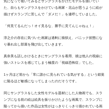
気になって覗いてみるとサングラスをかけたモデルを描いてい
た、自らもサングラスをかけている画家・北山が思うように絵が
描けずスランプに苦しんで「ダメだ！」を連呼していました。
「何見てるんだっ！オイ見るな、勝手に見てんじゃねぇ！」
淳之介の存在に気づいた画家は過剰に狼狽え、パニック状態にな
り暴れ出し部屋を飛び出していきます。
真奈美も話しかけるときにサングラスを着用、彼は他人の視線に
強いストレスを感じてしまう極度の「視線恐怖症」でした。
1ヶ月ほど前から「常に誰かに見られている気がする」という錯覚
に陥るほど敏感になってしまったのだそうです。
同じサングラスをした女性モデルを題材にした人物画でも、スラ
ンプになる前の絵は絵具を振りかけたような画風で、スランプに
陥ってから描いた作品は女性がはっきりくっきり描かれている画