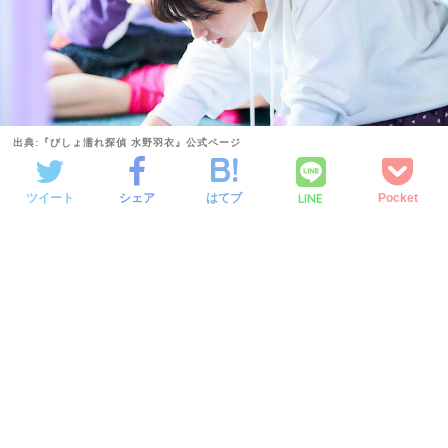
出典:『びしょ濡れ探偵 水野羽衣』公式ページ
LINE
ツイート
シェア
はてブ
Pocket