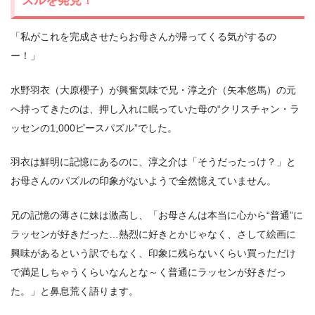
「私がこれを完成させたらお母さんが帰ってくる気がするの
ー！」
水野羽衣（大原櫻子）が興奮気味で兄・淳之介（矢本悠馬）の元
へ持ってきたのは、押し入れに眠っていた母の“クリスチャン・ラ
ッセンの1,000ピースパズル”でした。
羽衣は鮮明に記憶にあるのに、淳之介は「そうだったっけ？」と
お母さんのパズルの印象がないようで全然憶えていません。
兄の記憶の薄さに妹は激高し、「お母さんは本当に心から“普通”に
ラッセンが好きだった…熱烈に好きとかじゃなく、さして絵画に
興味があるという訳でもなく、印象に残らないくらい買っただけ
で満足しちゃうくらいなんとな～く普通にラッセンが好きだっ
た。」と鼻息荒く語ります。