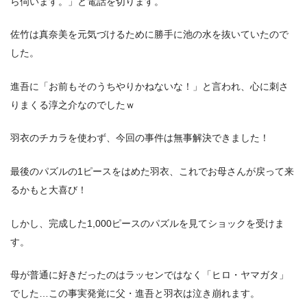
ら伺います。」と電話を切ります。
佐竹は真奈美を元気づけるために勝手に池の水を抜いていたので
した。
進吾に「お前もそのうちやりかねないな！」と言われ、心に刺さ
りまくる淳之介なのでしたｗ
羽衣のチカラを使わず、今回の事件は無事解決できました！
最後のパズルの1ピースをはめた羽衣、これでお母さんが戻って来
るかもと大喜び！
しかし、完成した1,000ピースのパズルを見てショックを受けま
す。
母が普通に好きだったのはラッセンではなく「ヒロ・ヤマガタ」
でした…この事実発覚に父・進吾と羽衣は泣き崩れます。