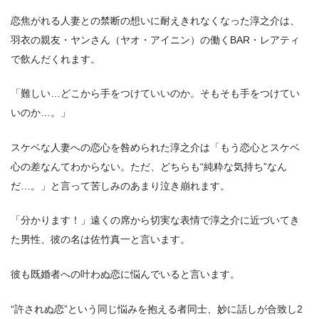
恋焦がれる人妻との禁断の想いに耐えきれなくなった淳之介は、
羽衣の親友・ヤンさん（ヤオ・アイニン）の働くBAR・レアティ
で飲んだくれます。
「難しい…どこから手をつけていいのか。そもそも手をつけてい
いのか…。」
スケベな人妻への恋心を咎められた淳之介は「もう恋心とスケベ
心の差なんてわからない。ただ、どちらも“純粋な気持ち”なん
だ…。」と言って苦しみのあまり泣き崩れます。
「分かります！」遠くの席から切実な表情で淳之介に近づいてき
た男性、彼の名は佐竹真一と言います。
彼も既婚者への叶わぬ恋に悩んでいると言います。
“許されぬ恋”という同じ悩みを抱える者同士、妙に話しが合致し2