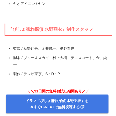
ヤオアイニン / ヤン
＼＼31日間無料!!お試し解約もOK／／
今すぐ無料でU-NEXTで見る
『びしょ濡れ探偵 水野羽衣』制作スタッフ
監督 / 草野翔吾、金井純一、長野晋也
脚本 / ブルー＆スカイ、村上大樹、テニスコート、金井純
一
製作 / テレビ東京、S・D・P
＼＼31日間の無料お試し期間あり／／
ドラマ『びしょ濡れ探偵 水野羽衣』を
出典:
U-NEXT
今すぐU-NEXTで無料視聴する