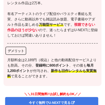
レンタル作品は2万本。
有名アーティストのライブ配信やバラエティ番組も充
実、さらに動画以外でも雑誌読み放題、電子書籍やアダ
ルト作品も楽しめる
万能型サービス
です。
視聴できない
作品のほうが少ない
ので、迷ったらまずはU-NEXTに登録
しておけば間違いありません！
デメリット
月額料金は2,189円（税込）と他の動画配信サービスより
も割高。その分、
登録時に600ポイント
、その後も
毎月
1,200ポイント
が付与され、
新作も旧作レンタルも実質無
料
で見ることができます。
＼＼31日間無料!!お試し解約もOK／／
今すぐ無料でU-NEXTで見る