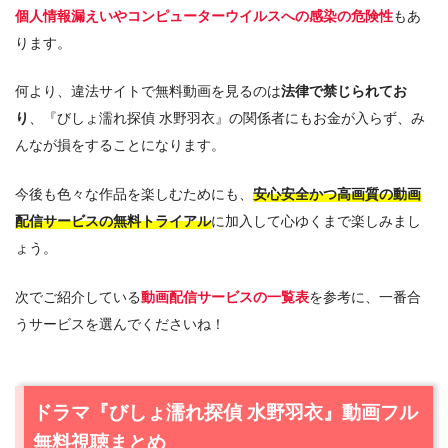
個人情報漏えいやコンピューターウイルスへの感染の危険性
もあ
ります。
何より、違法サイトで無料動画を見るのは
法律で禁じられてお
り
、『びしょ濡れ探偵 水野羽衣』の関係者にもお金が入らず、み
んなが損をすることになります。
今後も色々な作品を楽しむためにも、
安心安全かつ高画質の動画
配信サービスの無料トライアル
に加入して心ゆくまで楽しみまし
ょう。
次でご紹介している
動画配信サービスの一覧表
を参考に、一番合
うサービスを選んでくださいね！
ドラマ『びしょ濡れ探偵 水野羽衣』動画フル
無料視聴まとめ