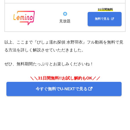
31日間無料
◎
無料で見る
見放題
以上、ここまで『びしょ濡れ探偵 水野羽衣』フル動画を無料で見
る方法を詳しく解説させていただきました。
ぜひ、無料期間たっぷりとお楽しみくださいね！
＼＼31日間無料!!お試し解約もOK／／
今すぐ無料でU-NEXTで見る