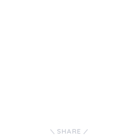
SHARE