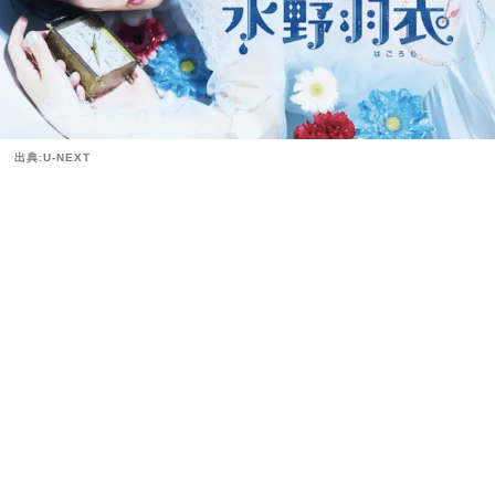
出典:U-NEXT