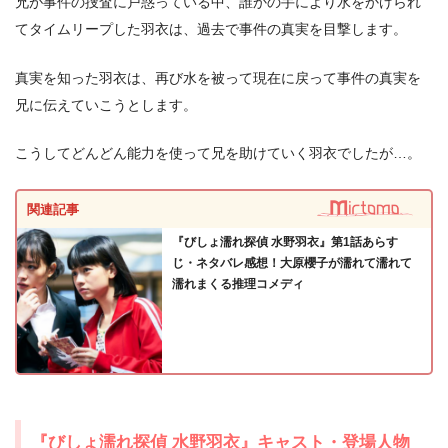
兄が事件の捜査に戸惑っている中、誰かの手により水をかけられ
てタイムリープした羽衣は、過去で事件の真実を目撃します。
出典:
U-NEXT
真実を知った羽衣は、再び水を被って現在に戻って事件の真実を
兄に伝えていこうとします。
こうしてどんどん能力を使って兄を助けていく羽衣でしたが…。
関連記事
＼＼31日間無料!!お試し解約もOK／／
『びしょ濡れ探偵 水野羽衣』第1話あらす
今すぐ無料でU-NEXTで見る
じ・ネタバレ感想！大原櫻子が濡れて濡れて
濡れまくる推理コメディ
『びしょ濡れ探偵 水野羽衣』キャスト・登場人物