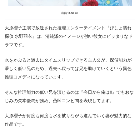
出典:U-NEXT
大原櫻子主演で放送された推理エンターテイメント『びしょ濡れ
探偵 水野羽衣』は、清純派のイメージが強い彼女にピッタリなド
ラマです。
水をかぶると過去にタイムスリップできる主人公が、探偵能力が
著しく低い兄のため、過去へ戻っては兄を助けていくという異色
推理コメディになっています。
出典:
U-NEXT
そんな推理能力の低い兄を演じるのは『今日から俺は‼︎』でもおな
じみの矢本優馬が務め、凸凹コンビ間を表現してます。
大原櫻子が何度も何度も水を被りながら進んでいく姿が魅力的な
作品です。