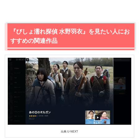
『びしょ濡れ探偵 水野羽衣』を見たい人にお
出典:
U-NEXT
すすめの関連作品
出典:U-NEXT