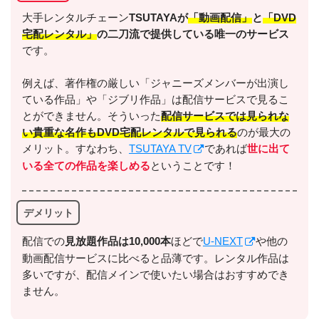
出典:
U-NEXT
大手レンタルチェーン
TSUTAYAが
「動画配信」
と
「DVD
宅配レンタル」
の二刀流で提供している唯一のサービス
です。
例えば、著作権の厳しい「ジャニーズメンバーが出演し
ている作品」や「ジブリ作品」は配信サービスで見るこ
＼＼31日間無料!!お試し解約もOK／／
とができません。そういった
配信サービスでは見られな
い貴重な名作もDVD宅配レンタルで見られる
のが最大の
今すぐ無料でU-NEXTで見る
メリット。すなわち、
TSUTAYA TV
であれば
世に出て
いる全ての作品を楽しめる
ということです！
デメリット
配信での
⾒放題作品は10,000本
ほどで
U-NEXT
や他の
動画配信サービスに比べると品薄です。レンタル作品は
多いですが、配信メインで使いたい場合はおすすめでき
出典:
U-NEXTヘルプセンター
ません。