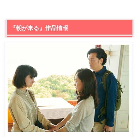
『朝が来る』作品情報