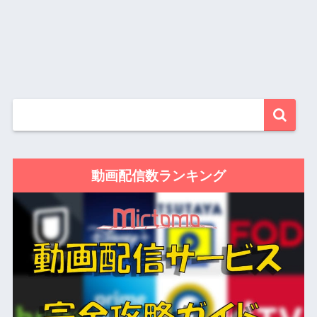
動画配信数ランキング