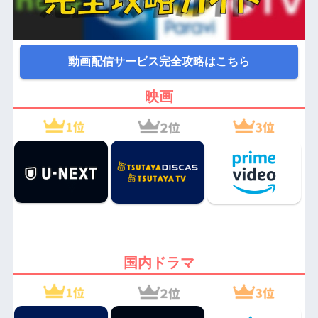
動画配信サービス完全攻略はこちら
映画
国内ドラマ