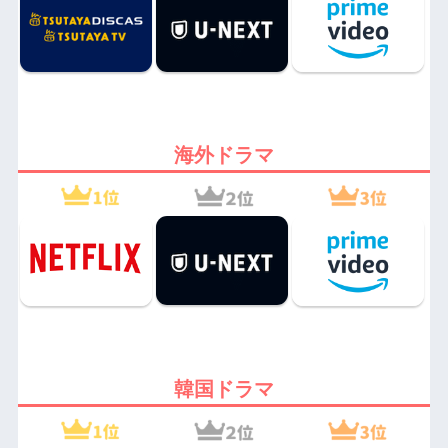
海外ドラマ
韓国ドラマ