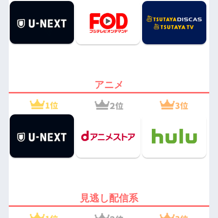
アニメ
見逃し配信系