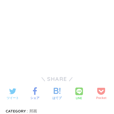
SHARE
LINE
ツイート
シェア
はてブ
Pocket
CATEGORY :
邦画