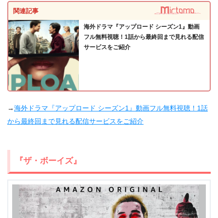
関連記事
海外ドラマ『アップロード シーズン1』動画
フル無料視聴！1話から最終回まで見れる配信
サービスをご紹介
→
海外ドラマ『アップロード シーズン1』動画フル無料視聴！1話
から最終回まで見れる配信サービスをご紹介
『ザ・ボーイズ』