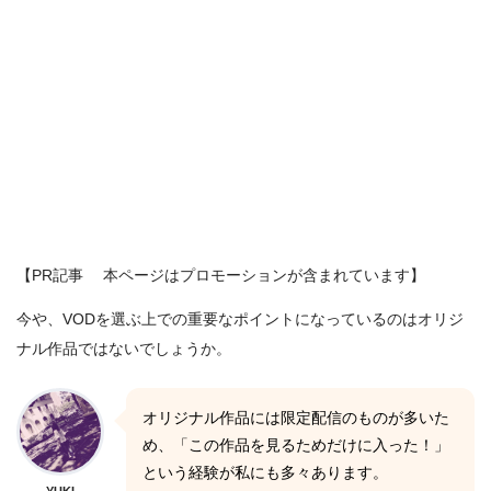
【PR記事 本ページはプロモーションが含まれています】
今や、VODを選ぶ上での重要なポイントになっているのはオリジ
ナル作品ではないでしょうか。
オリジナル作品には限定配信のものが多いた
め、「この作品を見るためだけに入った！」
という経験が私にも多々あります。
YUKI