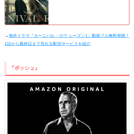
→
海外ドラマ『カーニバル・ロウ シーズン1』動画フル無料視聴！
1話から最終話まで見れる配信サービスを紹介
『ボッシュ』