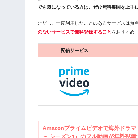
でも気になっている方は、ぜひ無料期間を上手
ただし、一度利用したことのあるサービスは無
のないサービスで無料登録すること
をおすすめ
配信サービス
Amazonプライムビデオで海外ドラ
～ シーズン1』のフル動画が無料視聴