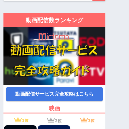
動画配信数ランキング
動画配信サービス完全攻略はこちら
映画