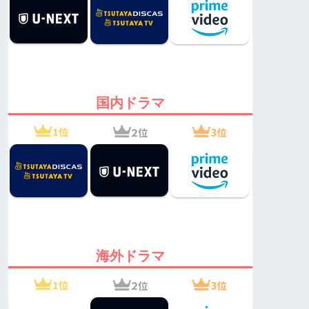
国内ドラマ
海外ドラマ