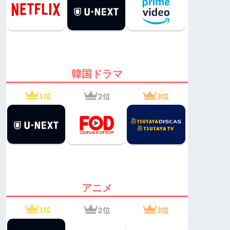
韓国ドラマ
アニメ