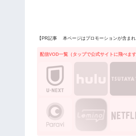
【PR記事 本ページはプロモーションが含まれ
配信VOD一覧（タップで公式サイトに飛べま