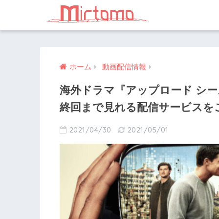
ホーム
動画配信情報
海外ドラマ『アップロード シー
終回まで見れる配信サービスを
2021/04/30
2021/05/01