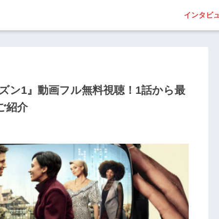
インタビ
ズン1』動画フル無料視聴！1話から最
ご紹介