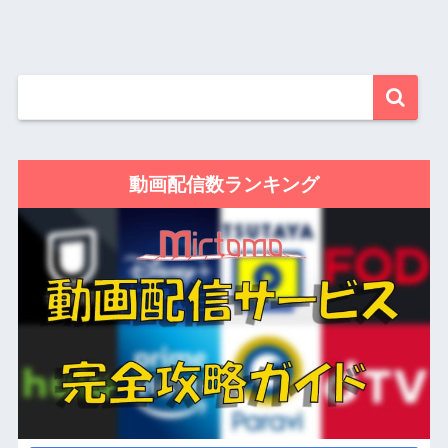
動画配信数ランキング