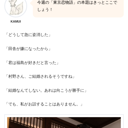
今週の「東京恋物語」の本題はきっとここで
しょう！
KAMUI
「どうして急に姿消した」
「田舎が嫌になったから」
「君は福島が好きだと言った」
「村野さん、ご結婚されるそうですね」
「結婚なんてしない。あれは向こうが勝手に」
「でも、私がお話することはありません。」