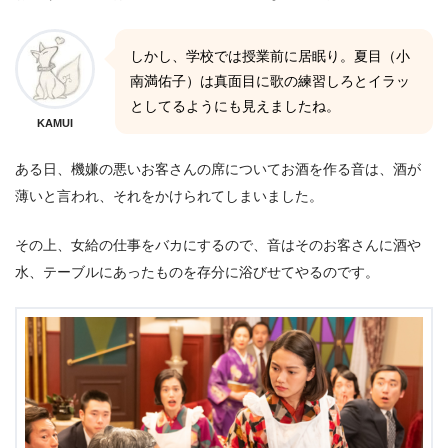
しかし、学校では授業前に居眠り。夏目（小
南満佑子）は真面目に歌の練習しろとイラッ
としてるようにも見えましたね。
KAMUI
ある日、機嫌の悪いお客さんの席についてお酒を作る音は、酒が
薄いと言われ、それをかけられてしまいました。
その上、女給の仕事をバカにするので、音はそのお客さんに酒や
水、テーブルにあったものを存分に浴びせてやるのです。