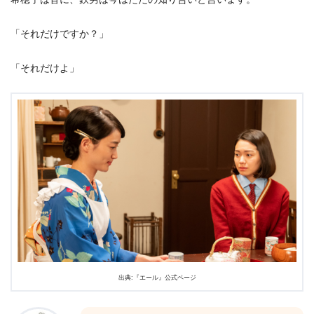
「それだけですか？」
「それだけよ」
出典:『エール』公式ページ