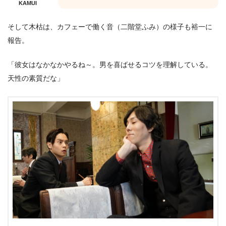
KAMUI
そして木枯は、カフェーで働く音（二階堂ふみ）の様子も裕一に
報告。
「彼女はなかなかやるね～。男を喜ばせるコツを理解している。
天性の素質だな」