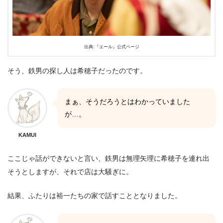
出典:『エール』公式ページ
そう、鉄男の探し人は希穂子だったのです。
まぁ、そうだろうとはわかっていました
が…。
KAMUI
ここじゃ話ができないと言い、鉄男は無理矢理に希穂子を連れ出
そうとしますが、それで店は大騒ぎに。
結果、ふたりは裕一たちの家で話すこととなりました。