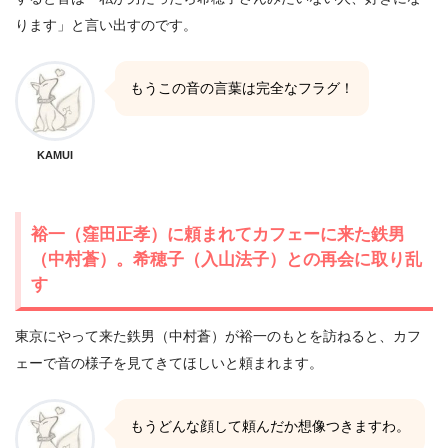
ります」と言い出すのです。
もうこの音の言葉は完全なフラグ！
KAMUI
裕一（窪田正孝）に頼まれてカフェーに来た鉄男
（中村蒼）。希穂子（入山法子）との再会に取り乱
す
東京にやって来た鉄男（中村蒼）が裕一のもとを訪ねると、カフ
ェーで音の様子を見てきてほしいと頼まれます。
もうどんな顔して頼んだか想像つきますわ。