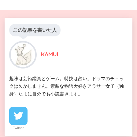
この記事を書いた人
KAMUI
趣味は芸術鑑賞とゲーム。特技は占い。ドラマのチェッ
クは欠かしません。素敵な物語大好きアラサー女子（独
身）たまに自分でも小説書きます。
Twitter