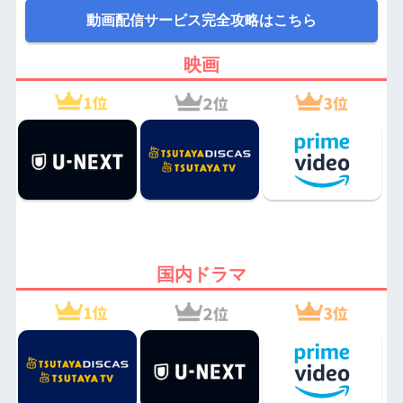
動画配信サービス完全攻略はこちら
映画
国内ドラマ