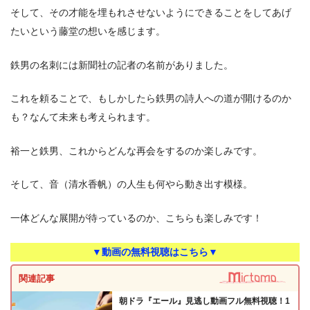
そして、その才能を埋もれさせないようにできることをしてあげ
たいという藤堂の想いを感じます。
鉄男の名刺には新聞社の記者の名前がありました。
これを頼ることで、もしかしたら鉄男の詩人への道が開けるのか
も？なんて未来も考えられます。
裕一と鉄男、これからどんな再会をするのか楽しみです。
そして、音（清水香帆）の人生も何やら動き出す模様。
一体どんな展開が待っているのか、こちらも楽しみです！
▼動画の無料視聴はこちら▼
関連記事
朝ドラ『エール』見逃し動画フル無料視聴！1