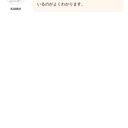
いるのがよくわかります。
KAMUI