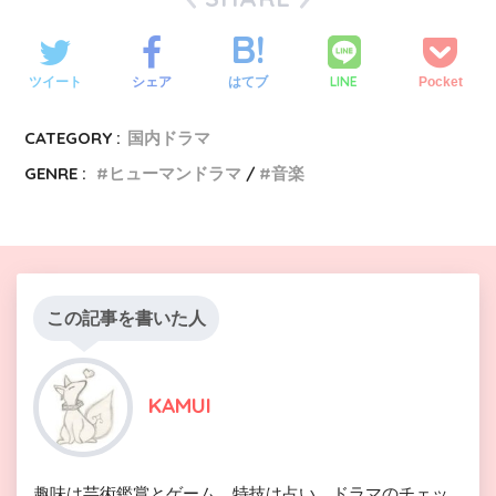
LINE
ツイート
シェア
はてブ
Pocket
CATEGORY :
国内ドラマ
GENRE :
ヒューマンドラマ
音楽
この記事を書いた人
KAMUI
趣味は芸術鑑賞とゲーム。特技は占い。ドラマのチェッ