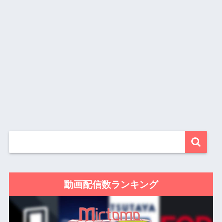
動画配信数ランキング