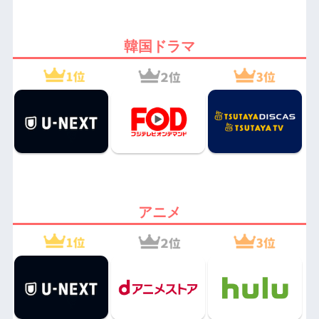
韓国ドラマ
アニメ