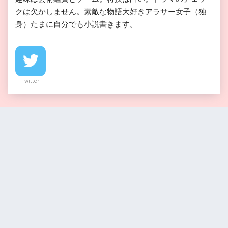
クは欠かしません。素敵な物語大好きアラサー女子（独
身）たまに自分でも小説書きます。
Twitter