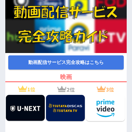
動画配信サービス完全攻略はこちら
映画