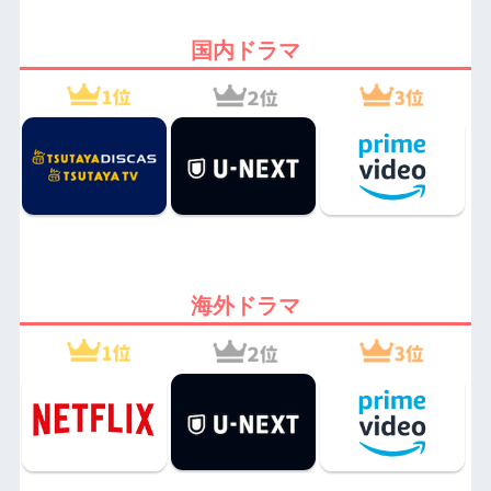
国内ドラマ
海外ドラマ