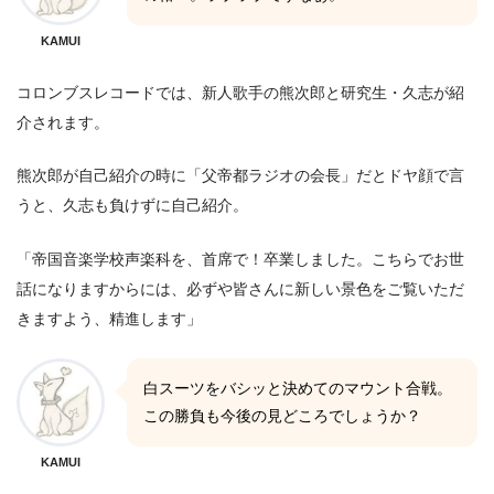
KAMUI
コロンブスレコードでは、新人歌手の熊次郎と研究生・久志が紹
介されます。
熊次郎が自己紹介の時に「父帝都ラジオの会長」だとドヤ顔で言
うと、久志も負けずに自己紹介。
「帝国音楽学校声楽科を、首席で！卒業しました。こちらでお世
話になりますからには、必ずや皆さんに新しい景色をご覧いただ
きますよう、精進します」
白スーツをバシッと決めてのマウント合戦。
この勝負も今後の見どころでしょうか？
KAMUI