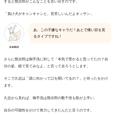
すると熊次郎がこんなことを言い出すのです。
「負け犬がキャンキャンと。見苦しいんだよオッサン」
あ、この子嫌なキャラだ！あとで痛い目を見
るタイプですね！
KAMUI
さらに熊次郎は御手洗に対して「本気で受かると思ってたの？自
分の姿、鏡で見てみなよ」と言って去ろうとします。
そこで久志は「誰に向かって口を聞いてるの？」と待ったをかけ
ます。
久志から見れば、御手洗は熊次郎の数千倍も歌が上手い。
自分の可能性をかけて努力してきたんだと言うのです。