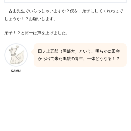
「古山先生でいらっしゃいますか？僕を、弟子にしてくれねぇで
しょうか！？お願いします」
弟子！？と裕一は声を上げました。
田ノ上五郎（岡部大）という、明らかに田舎
から出て来た風貌の青年。一体どうなる！？
KAMUI