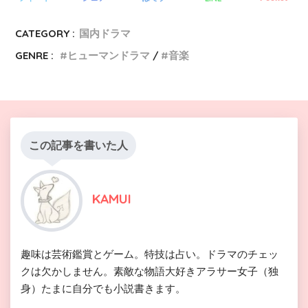
CATEGORY :
国内ドラマ
GENRE :
ヒューマンドラマ
音楽
この記事を書いた人
KAMUI
趣味は芸術鑑賞とゲーム。特技は占い。ドラマのチェッ
クは欠かしません。素敵な物語大好きアラサー女子（独
身）たまに自分でも小説書きます。