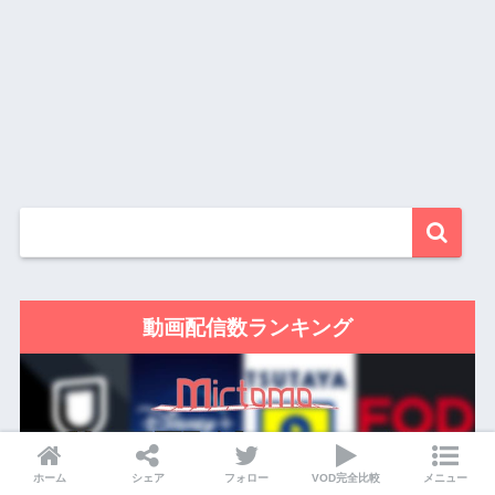
動画配信数ランキング
ホーム
シェア
フォロー
VOD完全比較
メニュー