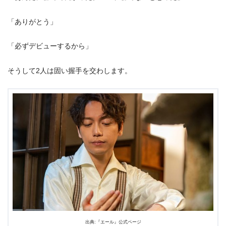
「ありがとう」
「必ずデビューするから」
そうして2人は固い握手を交わします。
出典:『エール』公式ページ