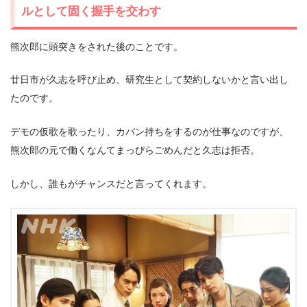
ルとして固く握手を交わす
熊次郎に頭突きをされた後のことです。
廿日市が久志を呼び止め、研究生として契約しないかと言い出し
たのです。
デモの仮歌を歌ったり、カバン持ちをするのが仕事なのですが、
熊次郎の元で働くなんてまっぴらごめんだと久志は拒否。
しかし、誰もがチャンスだと言ってくれます。