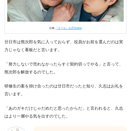
出典:
『エール』公式Twitter
廿日市は熊次郎を気に入っておらず、役員がお前を選んだのは実
力じゃなく看板だと言います。
「努力しないで売れなかったらすぐ契約切ってやる」と言って、
熊次郎を解放するのでした。
研修生の案を掛け合ったのは廿日市だったと知り、久志はお礼を
言います。
「あのガキだけじゃだめだと思ったからだ」と言われると、久志
はより一層やる気を出すのでした。