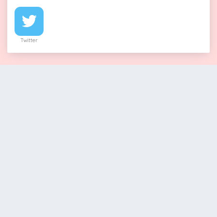
Twitter