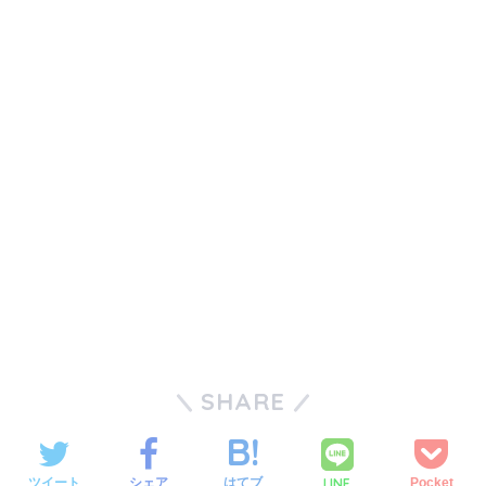
SHARE
LINE
ツイート
シェア
はてブ
Pocket