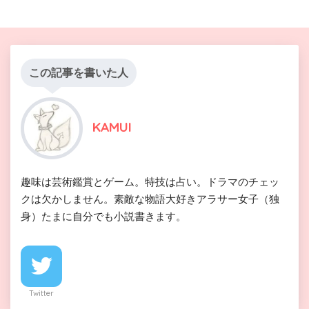
この記事を書いた人
KAMUI
趣味は芸術鑑賞とゲーム。特技は占い。ドラマのチェッ
クは欠かしません。素敵な物語大好きアラサー女子（独
身）たまに自分でも小説書きます。
Twitter