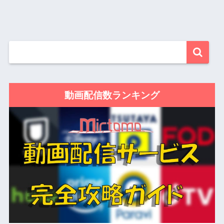
動画配信数ランキング