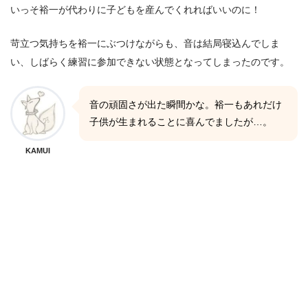
いっそ裕一が代わりに子どもを産んでくれればいいのに！
苛立つ気持ちを裕一にぶつけながらも、音は結局寝込んでしま
い、しばらく練習に参加できない状態となってしまったのです。
音の頑固さが出た瞬間かな。裕一もあれだけ
子供が生まれることに喜んでましたが…。
KAMUI