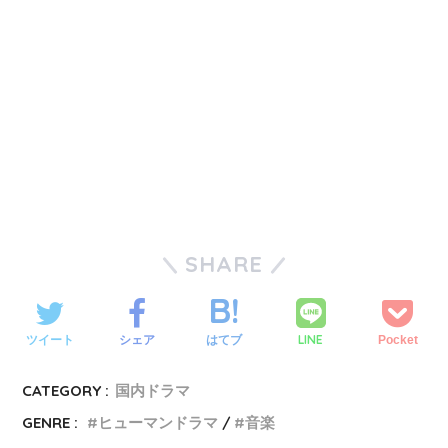
SHARE
LINE
ツイート
シェア
はてブ
Pocket
CATEGORY :
国内ドラマ
GENRE :
ヒューマンドラマ
音楽