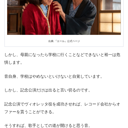
出典:『エール』公式ページ
しかし、母親になったら学校に行くことなどできないと裕一は危
惧します。
音自身、学校はやめないといけないと自覚しています。
しかし、記念公演だけは出ると言い切るのです。
記念公演でヴィオレッタ役を成功させれば、レコード会社からオ
ファーを貰うことができる。
そうすれば、歌手としての道が開けると思う音。