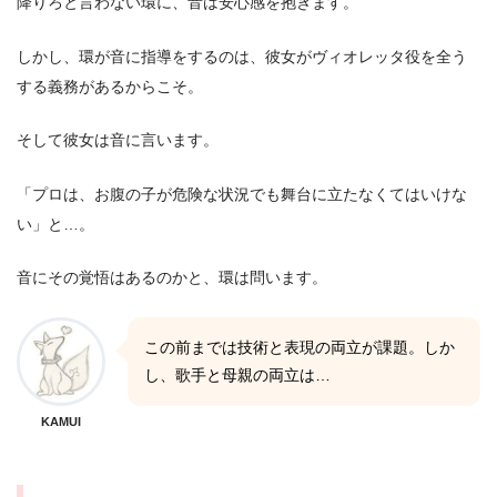
降りろと言わない環に、音は安心感を抱きます。
しかし、環が音に指導をするのは、彼女がヴィオレッタ役を全う
する義務があるからこそ。
そして彼女は音に言います。
「プロは、お腹の子が危険な状況でも舞台に立たなくてはいけな
い」と…。
音にその覚悟はあるのかと、環は問います。
この前までは技術と表現の両立が課題。しか
し、歌手と母親の両立は…
KAMUI