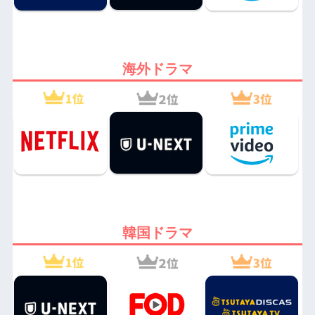
海外ドラマ
韓国ドラマ