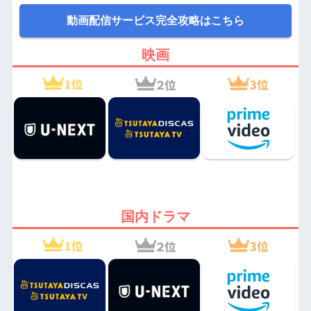
動画配信サービス完全攻略はこちら
映画
国内ドラマ