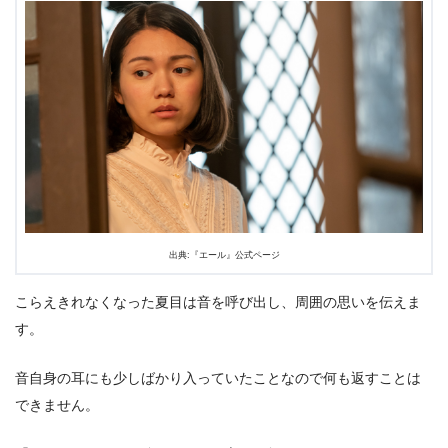
出典:『エール』公式ページ
こらえきれなくなった夏目は音を呼び出し、周囲の思いを伝えま
す。
音自身の耳にも少しばかり入っていたことなので何も返すことは
できません。