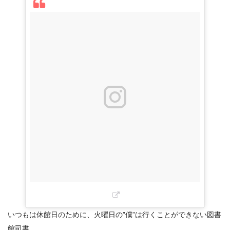
いつもは休館日のために、火曜日の”僕”は行くことができない図書
館司書。