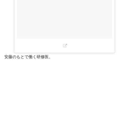
安藤のもとで働く研修医。