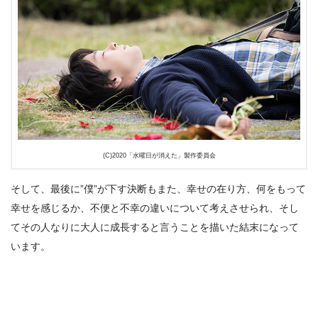
(C)2020「水曜日が消えた」製作委員会
そして、最後に”僕”が下す決断もまた、幸せの在り方、何をもって
幸せを感じるか、不便と不幸の違いについて考えさせられ、そし
てその人なりに大人に成長すると言うことを描いた結末になって
います。