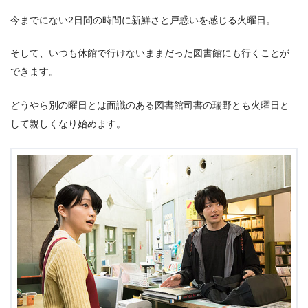
今までにない2日間の時間に新鮮さと戸惑いを感じる火曜日。
そして、いつも休館で行けないままだった図書館にも行くことが
できます。
どうやら別の曜日とは面識のある図書館司書の瑞野とも火曜日と
して親しくなり始めます。