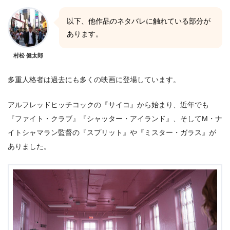
以下、他作品のネタバレに触れている部分が
あります。
村松 健太郎
多重人格者は過去にも多くの映画に登場しています。
アルフレッドヒッチコックの『サイコ』から始まり、近年でも
『ファイト・クラブ』『シャッター・アイランド』、そしてM・ナ
イトシャマラン監督の『スプリット』や『ミスター・ガラス』が
ありました。