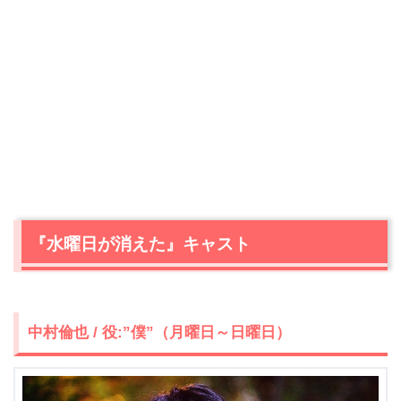
『水曜日が消えた』キャスト
中村倫也 / 役:”僕”（月曜日～日曜日）