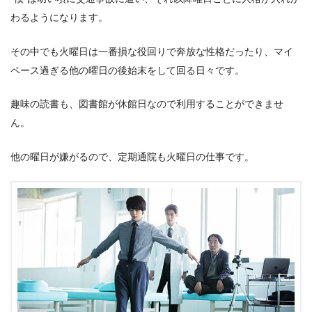
わるようになります。
その中でも火曜日は一番損な役回りで奔放な性格だったり、マイ
ペース過ぎる他の曜日の後始末をして回る日々です。
趣味の読書も、図書館が休館日なので利用することができませ
ん。
他の曜日が嫌がるので、定期通院も火曜日の仕事です。