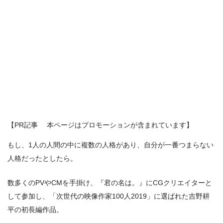
【PR記事 本ページはプロモーションが含まれています】
もし、1人の人間の中に複数の人格があり、自分が一番つまらない
人格だったとしたら。
数多くのPVやCMを手掛け、『君の名は。』にCGクリエイターと
して参加し、「次世代の映像作家100人2019」に選ばれた吉野耕
平の初長編作品。