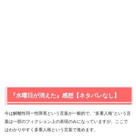
『水曜日が消えた』感想【ネタバレなし】
今は解離性同一性障害という言葉が一般的で、“多重人格”という言
葉は一部のフィクション上の表現のみになっていますが、ここで
はわかりやすく多重人格という言葉で進めます。