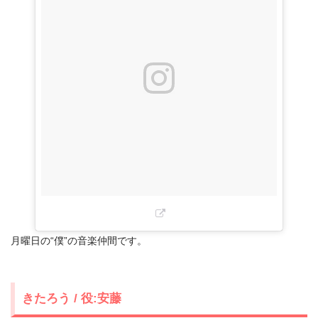
月曜日の“僕”の音楽仲間です。
きたろう / 役:安藤