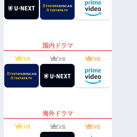
国内ドラマ
海外ドラマ