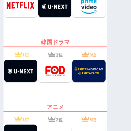
韓国ドラマ
アニメ