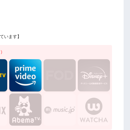
ています】
す）