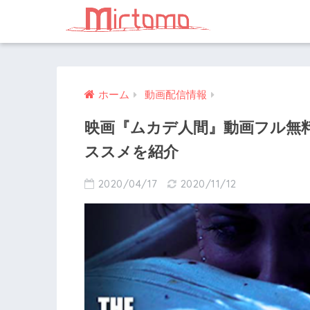
ホーム
動画配信情報
映画『ムカデ人間』動画フル無
ススメを紹介
2020/04/17
2020/11/12