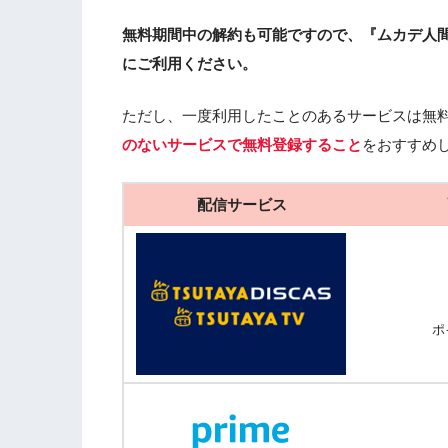
無料期間中の解約も可能ですので、『ムカデ人
にご利用ください。
ただし、一度利用したことのあるサービスは無
のないサービスで無料登録すること
をおすすめ
配信サービス
ポ