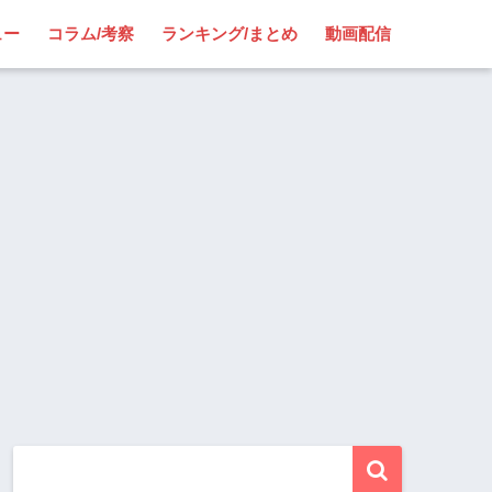
ュー
コラム/考察
ランキング/まとめ
動画配信