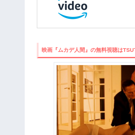
映画『ムカデ人間』の無料視聴はTSUT