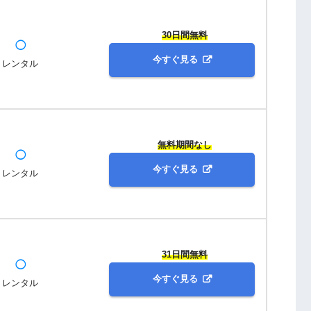
30日間無料
◯
今すぐ見る
レンタル
無料期間なし
◯
今すぐ見る
レンタル
31日間無料
◯
今すぐ見る
レンタル