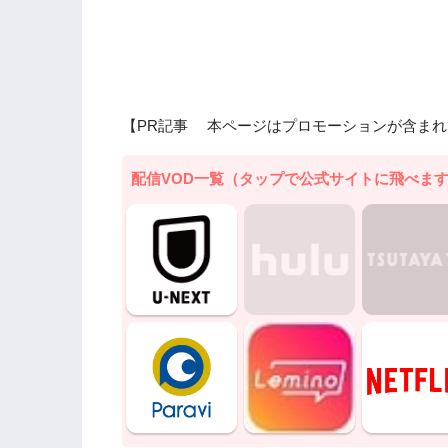
【PR記事 本ページはプロモーションが含まれ
配信VOD一覧（タップで公式サイトに飛べま