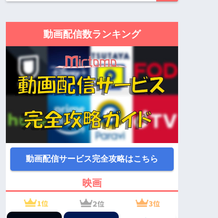
動画配信数ランキング
動画配信サービス完全攻略はこちら
映画