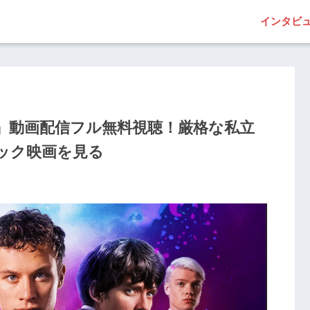
インタビ
』動画配信フル無料視聴！厳格な私立
ック映画を見る