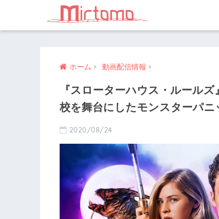
ホーム
動画配信情報
『スローターハウス・ルールズ
校を舞台にしたモンスターパニ
2020/08/24