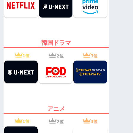
韓国ドラマ
アニメ