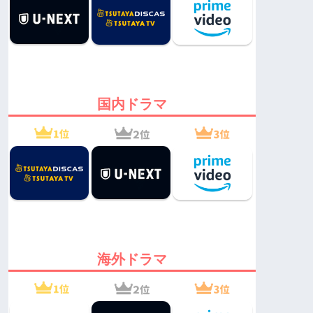
国内ドラマ
海外ドラマ