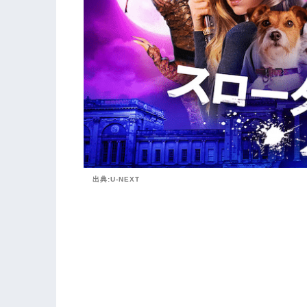
出典:U-NEXT