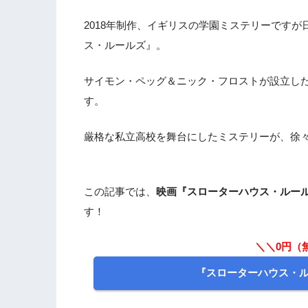
2018年制作、イギリスの学園ミステリーです
ス・ルールズ』。
サイモン・ペッグ＆ニック・フロストが設立した
す。
厳格な私立高校を舞台にしたミステリーが、徐
この記事では、
映画『スローターハウス・ルー
す！
＼＼0円（
『スローターハウス・