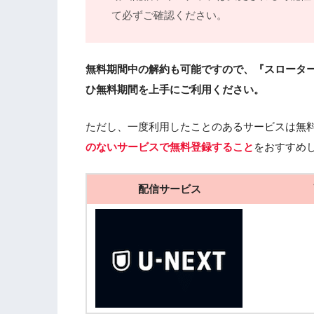
て必ずご確認ください。
無料期間中の解約も可能ですので、『スロータ
ひ無料期間を上手にご利用ください。
ただし、一度利用したことのあるサービスは無
のないサービスで無料登録すること
をおすすめ
配信サービス