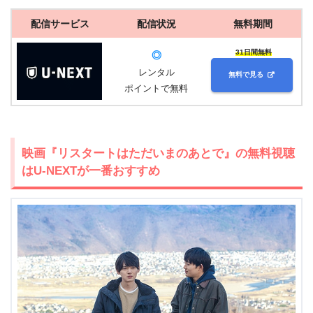
配信サービス
配信状況
無料期間
31日間無料
◎
レンタル
無料で見る
ポイントで無料
映画『リスタートはただいまのあとで』の無料視聴
はU-NEXTが一番おすすめ