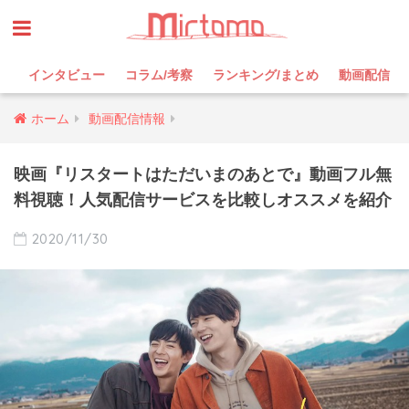
インタビュー
コラム/考察
ランキング/まとめ
動画配信
ホーム
動画配信情報
映画『リスタートはただいまのあとで』動画フル無
料視聴！人気配信サービスを比較しオススメを紹介
2020/11/30