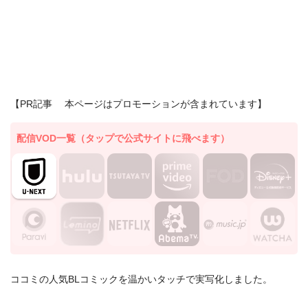
【PR記事 本ページはプロモーションが含まれています】
配信VOD一覧（タップで公式サイトに飛べます）
ココミの人気BLコミックを温かいタッチで実写化しました。