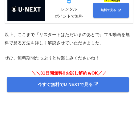
31日間無料
◎
レンタル
無料で見る
ポイントで無料
以上、ここまで『リスタートはただいまのあとで』フル動画を無
料で見る方法を詳しく解説させていただきました。
ぜひ、無料期間たっぷりとお楽しみくださいね！
＼＼31日間無料!!お試し解約もOK／／
今すぐ無料でU-NEXTで見る