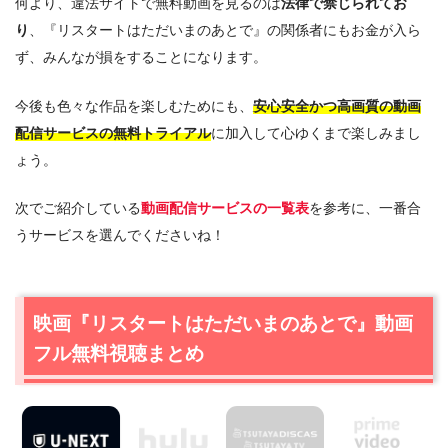
何より、違法サイトで無料動画を見るのは
法律で禁じられてお
り
、『リスタートはただいまのあとで』の関係者にもお金が入ら
ず、みんなが損をすることになります。
今後も色々な作品を楽しむためにも、
安心安全かつ高画質の動画
配信サービスの無料トライアル
に加入して心ゆくまで楽しみまし
ょう。
次でご紹介している
動画配信サービスの一覧表
を参考に、一番合
うサービスを選んでくださいね！
映画『リスタートはただいまのあとで』動画
フル無料視聴まとめ