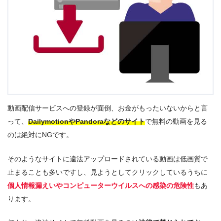
動画配信サービスへの登録が面倒、お金がもったいないからと言
って、
DailymotionやPandoraなどのサイト
で無料の動画を見る
のは絶対にNGです。
そのようなサイトに違法アップロードされている動画は低画質で
止まることも多いですし、見ようとしてクリックしているうちに
個人情報漏えいやコンピューターウイルスへの感染の危険性
もあ
ります。