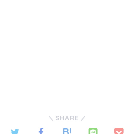
SHARE