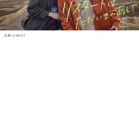
出典:U-NEXT