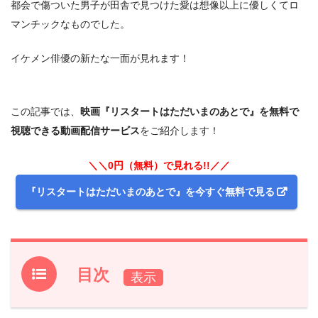
都会で傷ついた男子が田舎で見つけた愛は想像以上に優しくてロ
マンチックなものでした。
イケメン俳優の新たな一面が見れます！
この記事では、
映画『リスタートはただいまのあとで』を無料で
視聴できる動画配信サービス
をご紹介します！
＼＼0円（無料）で見れる!!／／
『リスタートはただいまのあとで』を今すぐ無料で見る
目次
1.
映画『リスタートはただいまのあとで』フル動画を無料