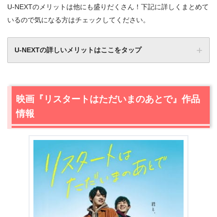
U-NEXTのメリットは他にも盛りだくさん！下記に詳しくまとめて
いるので気になる方はチェックしてください。
U-NEXTの詳しいメリットはここをタップ
映画『リスタートはただいまのあとで』作品
情報