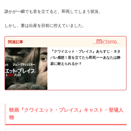
誰かが一瞬でも音を立てると、即死してしまう状況。
＼＼31日間無料!!お試し解約もOK／／
しかし、妻は出産を目前に控えていました。
今すぐ無料でU-NEXTで見る
関連記事
『クワイエット・プレイス』あらすじ・ネタ
バレ感想！音を立てたら即死ーーあなたは静
寂に耐えられるか？
映画『クワイエット・プレイス』キャスト・登場人
物