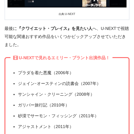
出典:U-NEXT
最後に
『クワイエット・プレイス』を見たい人
へ、U-NEXTで視聴
可能な関連おすすめ作品をいくつかピックアップさせていただき
ました。
U-NEXTで見れるエミリー・ブラント出演作品！
プラダを着た悪魔（2006年）
ジェイン･オースティンの読書会（2007年）
サンシャイン・クリーニング（2008年）
ガリバー旅行記（2010年）
砂漠でサーモン・フィッシング（2011年）
アジャストメント（2011年）