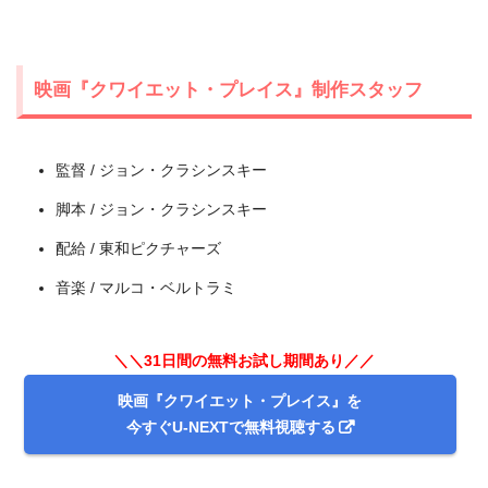
映画『クワイエット・プレイス』制作スタッフ
監督 / ジョン・クラシンスキー
脚本 / ジョン・クラシンスキー
配給 / 東和ピクチャーズ
音楽 / マルコ・ベルトラミ
出典:
U-NEXT
＼＼31日間の無料お試し期間あり／／
映画『クワイエット・プレイス』を
今すぐU-NEXTで無料視聴する