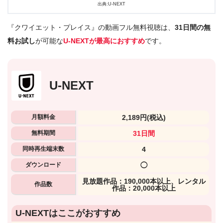
出典:U-NEXT
『クワイエット・プレイス』の動画フル無料視聴は、
31日間の無
料お試し
が可能な
U-NEXTが最高におすすめ
です。
U-NEXT
月額料金
2,189円
(税込)
無料期間
31日間
同時再生端末数
4
ダウンロード
◯
⾒放題作品：190,000本以上、レンタル
作品数
作品：20,000本以上
U-NEXTはここがおすすめ