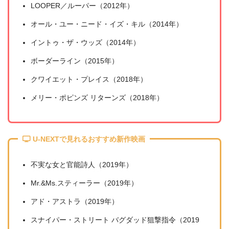
LOOPER／ルーパー（2012年）
オール・ユー・ニード・イズ・キル（2014年）
イントゥ・ザ・ウッズ（2014年）
ボーダーライン（2015年）
クワイエット・プレイス（2018年）
メリー・ポピンズ リターンズ（2018年）
U-NEXTで見れるおすすめ新作映画
不実な女と官能詩人（2019年）
Mr.&Ms.スティーラー（2019年）
アド・アストラ（2019年）
スナイパー・ストリート バグダッド狙撃指令（2019