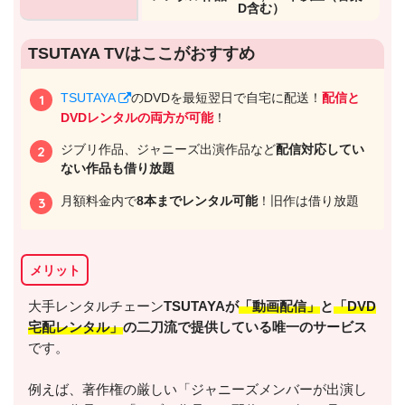
D含む）
出典:
U-NEXTヘルプセンター
TSUTAYA TVはここがおすすめ
TSUTAYA
のDVDを最短翌日で自宅に配送！
配信と
DVDレンタルの両方が可能
！
ジブリ作品、ジャニーズ出演作品など
配信対応してい
ない作品も借り放題
月額料金内で
8本までレンタル可能
！旧作は借り放題
メリット
出典:
U-NEXT
大手レンタルチェーン
TSUTAYAが
「動画配信」
と
「DVD
宅配レンタル」
の二刀流で提供している唯一のサービス
です。
例えば、著作権の厳しい「ジャニーズメンバーが出演し