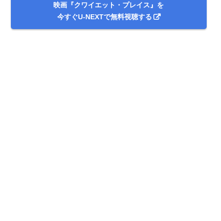
映画『クワイエット・プレイス』を
今すぐU-NEXTで無料視聴する
＼＼31日間無料!!お試し解約もOK／／
今すぐ無料でU-NEXTで見る