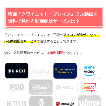
る動画配信サービスは？
1.1
映画『クワイエット・プレイス』の無料視聴はU-NEXT
映画『クワイエット・プレイス』フル動画を
が一番おすすめ
無料で見れる動画配信サービスは？
1.2
映画『クワイエット・プレイス』を動画配信＆宅配レン
タルで楽しめるTSUTAYA TVもおすすめ
『クワイエット・プレイス』は、下記の
アイコンが有効になって
2.
映画『クワイエット・プレイス』作品情報
いる動画配信サービス
で視聴することができます。
2.1
映画『クワイエット・プレイス』あらすじ
2.2
映画『クワイエット・プレイス』キャスト・登場人物
なお、各動画配信サービスには
無料期間
があります。
2.3
映画『クワイエット・プレイス』制作スタッフ
2.4
映画『クワイエット・プレイス』は日本語吹替版も楽
しめる
3.
映画『クワイエット・プレイス』を見たい人におすすめ
の関連作品
4.
映画『クワイエット・プレイス』の動画はDailymotion
やPandoraではなく、配信サービスで安全に見よう