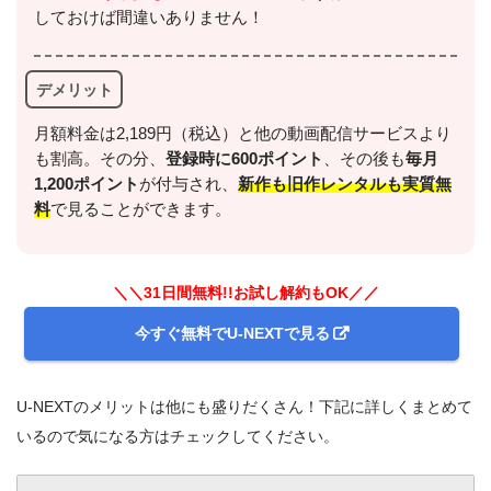
しておけば間違いありません！
デメリット
月額料金は2,189円（税込）と他の動画配信サービスより
も割高。その分、
登録時に600ポイント
、その後も
毎月
1,200ポイント
が付与され、
新作も旧作レンタルも実質無
料
で見ることができます。
＼＼31日間無料!!お試し解約もOK／／
今すぐ無料でU-NEXTで見る
U-NEXTのメリットは他にも盛りだくさん！下記に詳しくまとめて
いるので気になる方はチェックしてください。