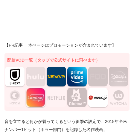
【PR記事 本ページはプロモーションが含まれています】
配信VOD一覧（タップで公式サイトに飛べます）
音を立てると何かが襲ってくるという衝撃の設定で、2018年全米
ナンバー1ヒット（ホラー部門）を記録した名作映画。