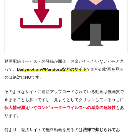
動画配信サービスへの登録が面倒、お金がもったいないからと言
って、
DailymotionやPandoraなどのサイト
で無料の動画を見る
のは絶対にNGです。
そのようなサイトに違法アップロードされている動画は低画質で
止まることも多いですし、見ようとしてクリックしているうちに
個人情報漏えいやコンピューターウイルスへの感染の危険性
もあ
ります。
何より、違法サイトで無料動画を見るのは
法律で禁じられてお