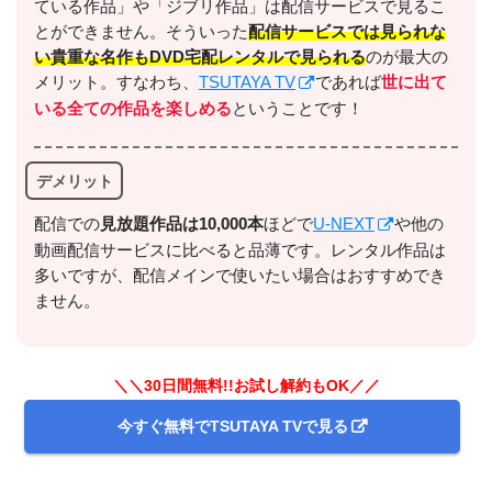
ている作品」や「ジブリ作品」は配信サービスで見るこ
＼＼31日間無料!!お試し解約もOK／／
とができません。そういった
配信サービスでは見られな
い貴重な名作もDVD宅配レンタルで見られる
のが最大の
今すぐ無料でU-NEXTで見る
メリット。すなわち、
TSUTAYA TV
であれば
世に出て
いる全ての作品を楽しめる
ということです！
デメリット
配信での
⾒放題作品は10,000本
ほどで
U-NEXT
や他の
動画配信サービスに比べると品薄です。レンタル作品は
多いですが、配信メインで使いたい場合はおすすめでき
出典:
U-NEXTヘルプセンター
ません。
＼＼30日間無料!!お試し解約もOK／／
今すぐ無料でTSUTAYA TVで見る