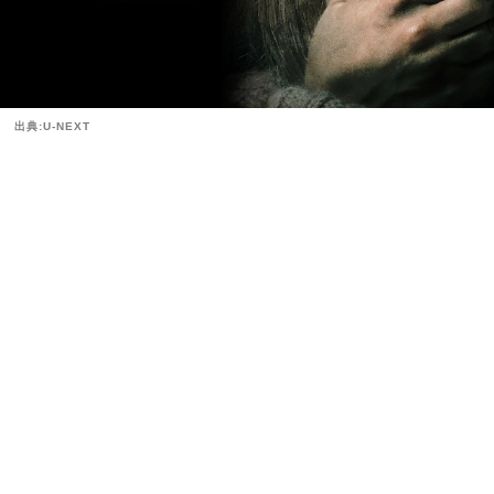
出典:U-NEXT