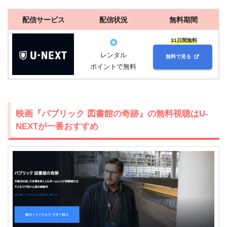
配信サービス
配信状況
無料期間
31日間無料
◎
レンタル
無料で見る
ポイントで無料
映画『パブリック 図書館の奇跡』の無料視聴はU-
NEXTが一番おすすめ