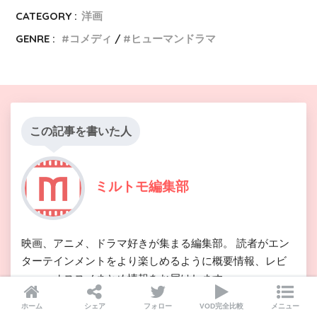
CATEGORY :
洋画
GENRE :
コメディ
ヒューマンドラマ
この記事を書いた人
ミルトモ編集部
映画、アニメ、ドラマ好きが集まる編集部。 読者がエン
ターテインメントをより楽しめるように概要情報、レビ
ュー、オススメまとめ情報をお届けします。
ホーム
シェア
フォロー
VOD完全比較
メニュー