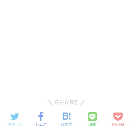
SHARE
LINE
ツイート
シェア
はてブ
Pocket