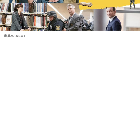
出典:U-NEXT