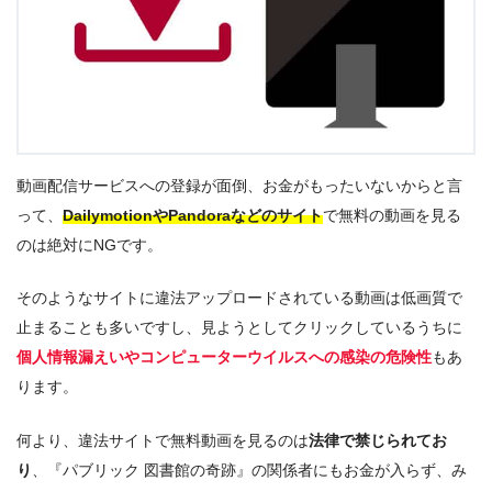
動画配信サービスへの登録が面倒、お金がもったいないからと言
って、
DailymotionやPandoraなどのサイト
で無料の動画を見る
のは絶対にNGです。
そのようなサイトに違法アップロードされている動画は低画質で
止まることも多いですし、見ようとしてクリックしているうちに
個人情報漏えいやコンピューターウイルスへの感染の危険性
もあ
ります。
何より、違法サイトで無料動画を見るのは
法律で禁じられてお
り
、『パブリック 図書館の奇跡』の関係者にもお金が入らず、み