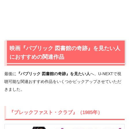
映画『パブリック 図書館の奇跡』を見たい人
におすすめの関連作品
最後に
『パブリック 図書館の奇跡』を見たい人
へ、U-NEXTで視
聴可能な関連おすすめ作品をいくつかピックアップさせていただ
きました。
出典:
U-NEXT
『ブレックファスト・クラブ』（1985年）