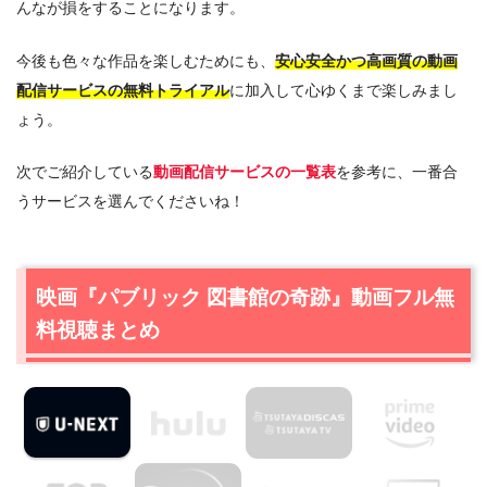
んなが損をすることになります。
今後も色々な作品を楽しむためにも、
安心安全かつ高画質の動画
配信サービスの無料トライアル
に加入して心ゆくまで楽しみまし
ょう。
次でご紹介している
動画配信サービスの一覧表
を参考に、一番合
うサービスを選んでくださいね！
映画『パブリック 図書館の奇跡』動画フル無
料視聴まとめ