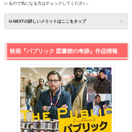
いるので気になる方はチェックしてください。
U-NEXTの詳しいメリットはここをタップ
映画『パブリック 図書館の奇跡』作品情報