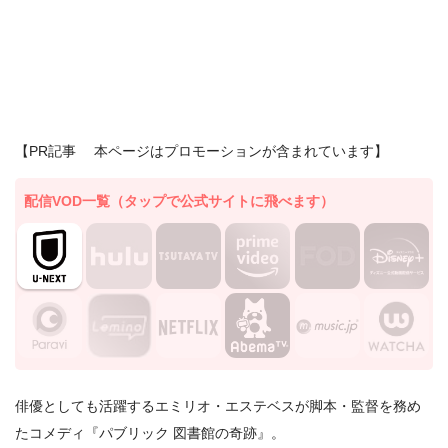
【PR記事 本ページはプロモーションが含まれています】
配信VOD一覧（タップで公式サイトに飛べます）
俳優としても活躍するエミリオ・エステベスが脚本・監督を務め
たコメディ『パブリック 図書館の奇跡』。