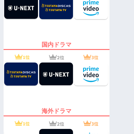
国内ドラマ
海外ドラマ