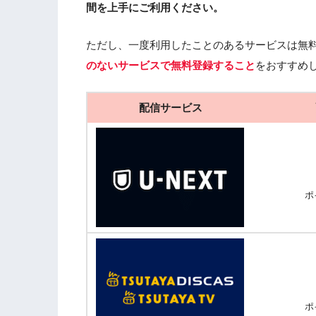
間を上手にご利用ください。
ただし、一度利用したことのあるサービスは無
のないサービスで無料登録すること
をおすすめ
配信サービス
ポ
ポ