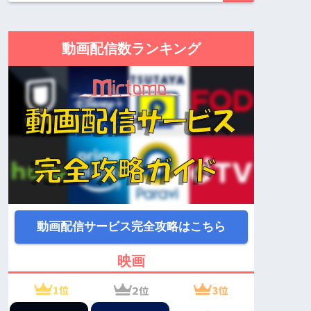
動画配信数ランキング
動画配信サービス完全攻略はこちら
映画