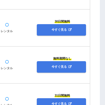
30日間無料
◯
今すぐ見る
レンタル
無料期間なし
◯
今すぐ見る
レンタル
31日間無料
◯
今すぐ見る