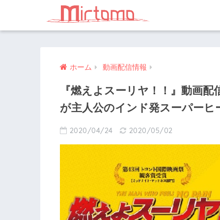
ホーム
動画配信情報
『燃えよスーリヤ！！』動画配
が主人公のインド発スーパーヒ
2020/04/24
2020/05/02