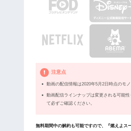
注意点
動画の配信情報は2020年5月2日時点のモ
動画配信ラインナップは変更される可能性
て必ずご確認ください。
無料期間中の解約も可能ですので、『燃えよス