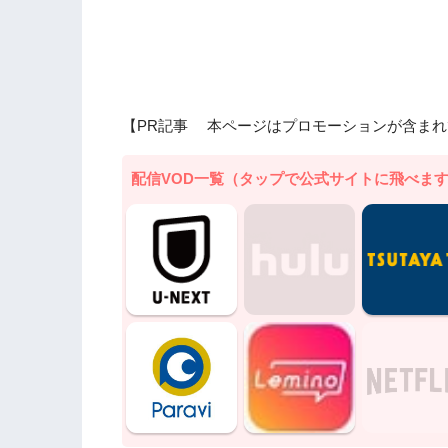
【PR記事 本ページはプロモーションが含まれ
配信VOD一覧（タップで公式サイトに飛べま