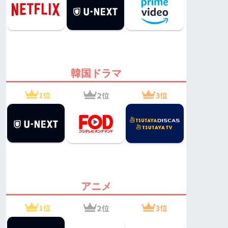
韓国ドラマ
アニメ