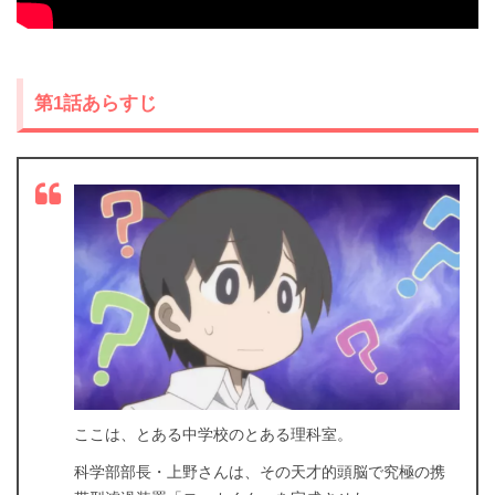
第1話あらすじ
出典:
U-NEXT
ここは、とある中学校のとある理科室。
科学部部長・上野さんは、その天才的頭脳で究極の携