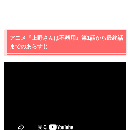
出典:
U-NEXT
アニメ『上野さんは不器用』第1話から最終話
までのあらすじ
＼＼31日間無料!!お試し解約もOK／／
今すぐ無料でU-NEXTで見る