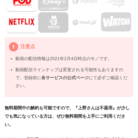
3.3
第3話あらすじ
3.4
第4話あらすじ
3.5
第5話あらすじ
3.6
第6話あらすじ
3.7
第7話あらすじ
注意点
3.8
第8話あらすじ
3.9
第9話あらすじ
動画の配信情報は2021年2月4日時点のモノです。
3.10
第10話あらすじ
動画配信ラインナップは変更される可能性もありますの
3.11
第11話あらすじ
で、登録前に
各サービスの公式ページ
にて必ずご確認くだ
3.12
第12話（最終回）あらすじ
さい。
4.
アニメ『上野さんは不器用』を見たい人におすすめの関
連作品
無料期間中の解約も可能ですので、『上野さんは不器用』が少し
4.1
『宇崎ちゃんは遊びたい！』（2020年）
でも気になっている方は、ぜひ無料期間を上手にご利用くださ
4.2
『涼宮ハルヒの憂鬱』（2006年）
い。
4.3
『かぐや様は告らせたい～天才たちの恋愛頭脳戦～』
（2019年）