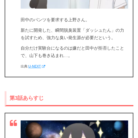
田中のパンツを要求する上野さん。
新たに開発した、瞬間脱臭装置「ダッシュたん」の力
を試すため、強力な臭い発生源が必要だという。
自分だけ実験台になるのは嫌だと田中が拒否したこと
で、山下も巻き込まれ…。
出典:
U-NEXT
第3話あらすじ