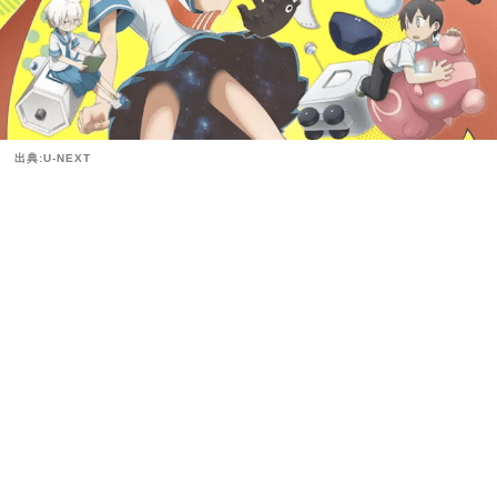
出典:U-NEXT