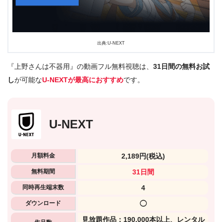
出典:U-NEXT
『上野さんは不器用』の動画フル無料視聴は、
31日間の無料お試
し
が可能な
U-NEXTが最高におすすめ
です。
U-NEXT
月額料金
2,189円
(税込)
無料期間
31日間
同時再生端末数
4
ダウンロード
◯
⾒放題作品：190,000本以上、レンタル