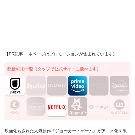
【PR記事 本ページはプロモーションが含まれています】
配信VOD一覧（タップで公式サイトに飛べます）
映画化もされた人気原作『ジョーカー・ゲーム』がアニメ化を果