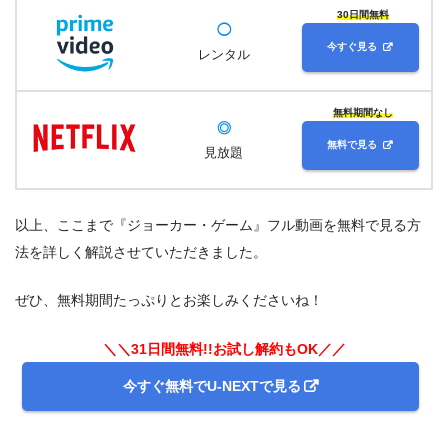
30日間無料
◯
今すぐ見る
レンタル
無料期間なし
◎
無料で見る
見放題
以上、ここまで『ジョーカー・ゲーム』フル動画を無料で見る方
法を詳しく解説させていただきました。
ぜひ、無料期間たっぷりとお楽しみくださいね！
＼＼31日間無料!!お試し解約もOK／／
今すぐ無料でU-NEXTで見る