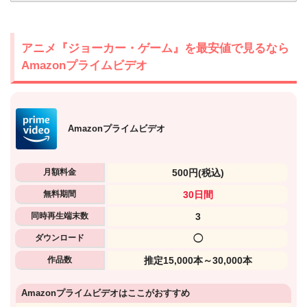
アニメ『ジョーカー・ゲーム』を最安値で見るなら
Amazonプライムビデオ
Amazonプライムビデオ
月額料金
500円
(税込)
無料期間
30日間
同時再生端末数
3
ダウンロード
◯
作品数
推定15,000本～30,000本
Amazonプライムビデオはここがおすすめ