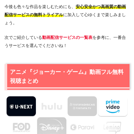
今後も色々な作品を楽しむためにも、
安心安全かつ高画質の動画
配信サービスの無料トライアル
に加入して心ゆくまで楽しみまし
ょう。
次でご紹介している
動画配信サービスの一覧表
を参考に、一番合
うサービスを選んでくださいね！
アニメ『ジョーカー・ゲーム』動画フル無料
視聴まとめ