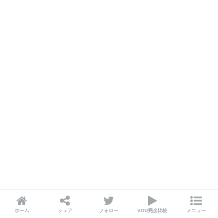
ホーム
シェア
フォロー
VOD完全比較
メニュー