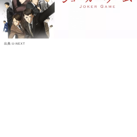
出典:U-NEXT