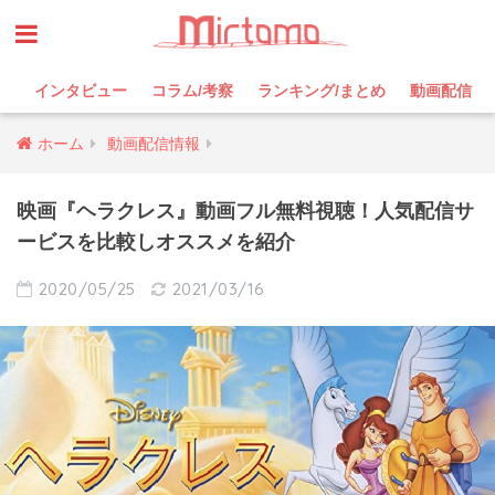
インタビュー
コラム/考察
ランキング/まとめ
動画配信
ホーム
動画配信情報
映画『ヘラクレス』動画フル無料視聴！人気配信サ
ービスを比較しオススメを紹介
2020/05/25
2021/03/16