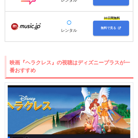
レンタル
30日間無料
◯
無料で見る
レンタル
映画『ヘラクレス』の視聴はディズニープラスが一
番おすすめ