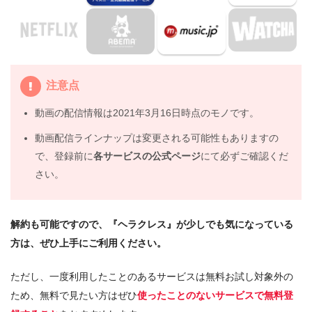
注意点
動画の配信情報は2021年3月16日時点のモノです。
動画配信ラインナップは変更される可能性もありますの
で、登録前に
各サービスの公式ページ
にて必ずご確認くだ
さい。
解約も可能ですので、『ヘラクレス』が少しでも気になっている
方は、ぜひ上手にご利用ください。
ただし、一度利用したことのあるサービスは無料お試し対象外の
ため、無料で見たい方はぜひ
使ったことのないサービスで無料登