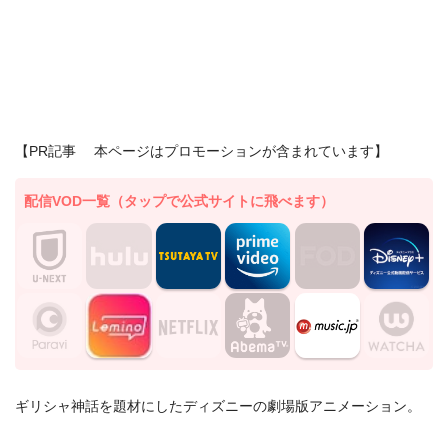
【PR記事 本ページはプロモーションが含まれています】
配信VOD一覧（タップで公式サイトに飛べます）
ギリシャ神話を題材にしたディズニーの劇場版アニメーション。