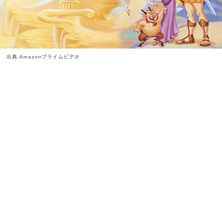
出典:Amazonプライムビデオ