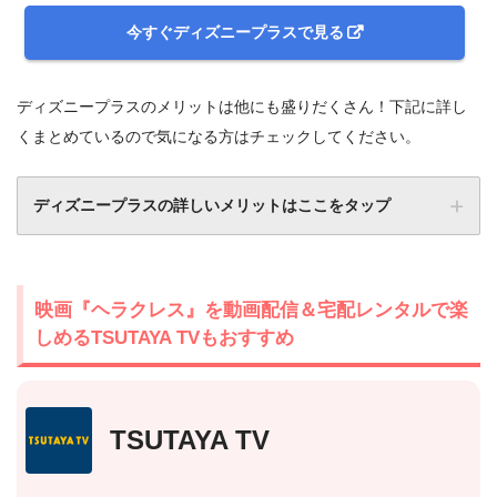
今すぐディズニープラスで見る
ディズニープラスのメリットは他にも盛りだくさん！下記に詳し
くまとめているので気になる方はチェックしてください。
ディズニープラスの詳しいメリットはここをタップ
映画『ヘラクレス』を動画配信＆宅配レンタルで楽
しめるTSUTAYA TVもおすすめ
TSUTAYA TV