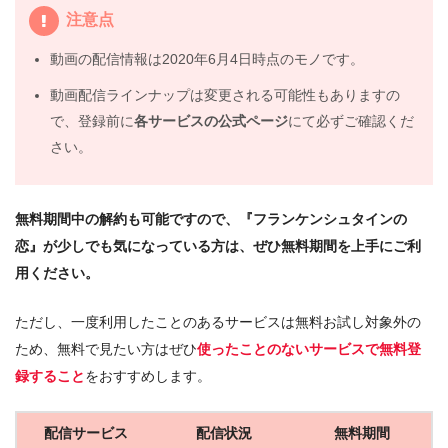
注意点
動画の配信情報は2020年6月4日時点のモノです。
動画配信ラインナップは変更される可能性もありますの
で、登録前に
各サービスの公式ページ
にて必ずご確認くだ
さい。
無料期間中の解約も可能ですので、『フランケンシュタインの
恋』が少しでも気になっている方は、ぜひ無料期間を上手にご利
用ください。
ただし、一度利用したことのあるサービスは無料お試し対象外の
ため、無料で見たい方はぜひ
使ったことのないサービスで無料登
録すること
をおすすめします。
配信サービス
配信状況
無料期間