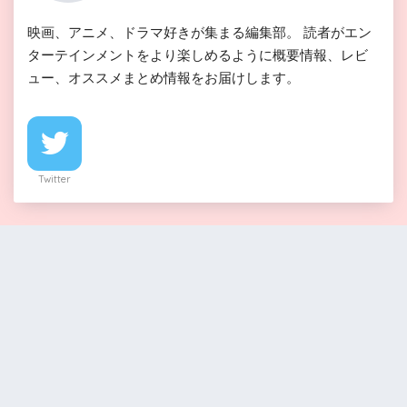
映画、アニメ、ドラマ好きが集まる編集部。 読者がエン
ターテインメントをより楽しめるように概要情報、レビ
ュー、オススメまとめ情報をお届けします。
Twitter