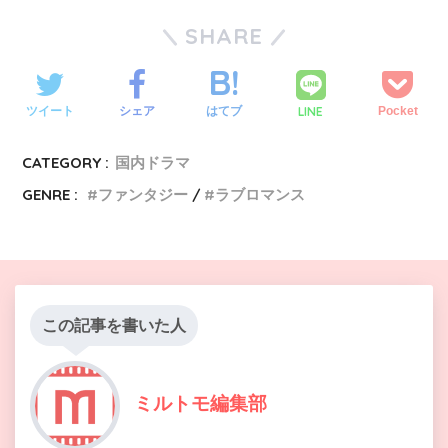
SHARE
LINE
ツイート
シェア
はてブ
Pocket
CATEGORY :
国内ドラマ
GENRE :
ファンタジー
ラブロマンス
この記事を書いた人
ミルトモ編集部