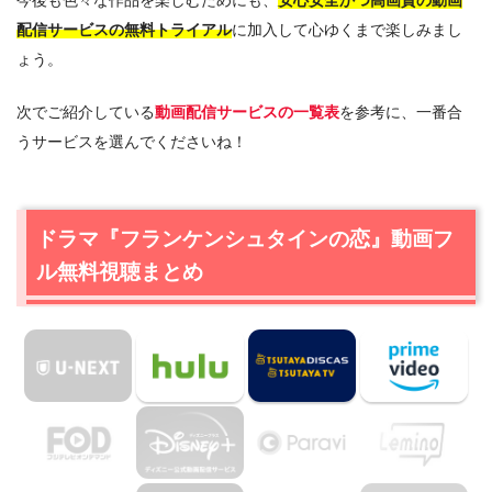
配信サービスの無料トライアル
に加入して心ゆくまで楽しみまし
ょう。
次でご紹介している
動画配信サービスの一覧表
を参考に、一番合
うサービスを選んでくださいね！
ドラマ『フランケンシュタインの恋』動画フ
ル無料視聴まとめ