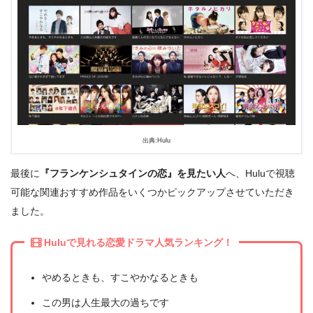
出典:Hulu
最後に
『フランケンシュタインの恋』を見たい人
へ、Huluで視聴
可能な関連おすすめ作品をいくつかピックアップさせていただき
ました。
Huluで見れる恋愛ドラマ人気ランキング！
やめるときも、すこやかなるときも
この男は人生最大の過ちです