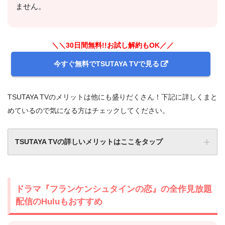
ません。
＼＼30日間無料!!お試し解約もOK／／
今すぐ無料でTSUTAYA TVで見る
TSUTAYA TVのメリットは他にも盛りだくさん！下記に詳しくまと
めているので気になる方はチェックしてください。
TSUTAYA TVの詳しいメリットはここをタップ
ドラマ『フランケンシュタインの恋』の全作見放題
配信のHuluもおすすめ