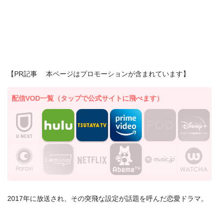
【PR記事 本ページはプロモーションが含まれています】
配信VOD一覧（タップで公式サイトに飛べます）
2017年に放送され、その突飛な設定が話題を呼んだ恋愛ドラマ。