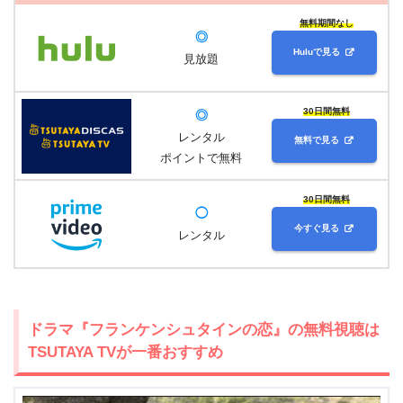
無料期間なし
◎
Huluで見る
見放題
30日間無料
◎
レンタル
無料で見る
ポイントで無料
30日間無料
◯
今すぐ見る
レンタル
ドラマ『フランケンシュタインの恋』の無料視聴は
TSUTAYA TVが一番おすすめ