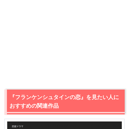
『フランケンシュタインの恋』を見たい人に
おすすめの関連作品