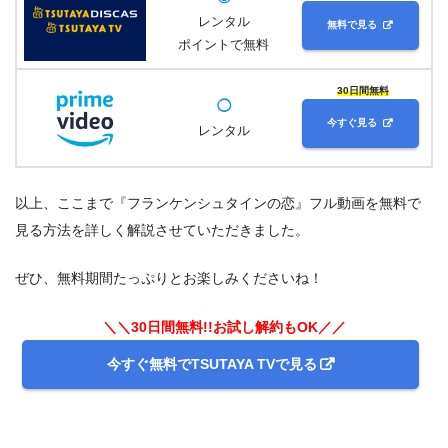
レンタル
無料で見る
ポイントで無料
30日間無料
◯
今すぐ見る
レンタル
以上、ここまで『フランケンシュタインの恋』フル動画を無料で
見る方法を詳しく解説させていただきました。
ぜひ、無料期間たっぷりとお楽しみくださいね！
＼＼30日間無料!!お試し解約もOK／／
今すぐ無料でTSUTAYA TVで見る