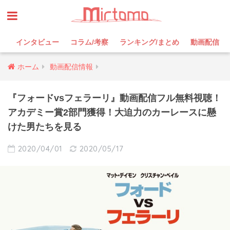
インタビュー
コラム/考察
ランキング/まとめ
動画配信
ホーム
動画配信情報
『フォードvsフェラーリ』動画配信フル無料視聴！
アカデミー賞2部門獲得！大迫力のカーレースに懸
けた男たちを見る
2020/04/01
2020/05/17