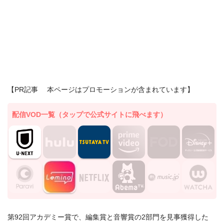
【PR記事 本ページはプロモーションが含まれています】
配信VOD一覧（タップで公式サイトに飛べます）
第92回アカデミー賞で、編集賞と音響賞の2部門を見事獲得した