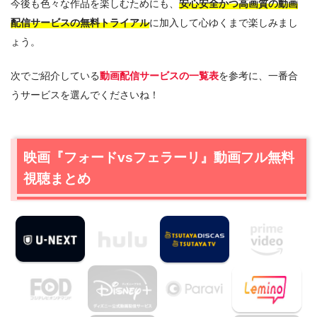
今後も色々な作品を楽しむためにも、
安心安全かつ高画質の動画
配信サービスの無料トライアル
に加入して心ゆくまで楽しみまし
ょう。
次でご紹介している
動画配信サービスの一覧表
を参考に、一番合
うサービスを選んでくださいね！
映画『フォードvsフェラーリ』動画フル無料
視聴まとめ