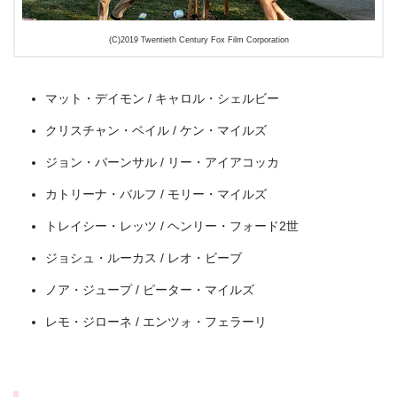
(C)2019 Twentieth Century Fox Film Corporation
マット・デイモン / キャロル・シェルビー
クリスチャン・ベイル / ケン・マイルズ
ジョン・バーンサル / リー・アイアコッカ
カトリーナ・バルフ / モリー・マイルズ
出典:
U-NEXT
トレイシー・レッツ / ヘンリー・フォード2世
ジョシュ・ルーカス / レオ・ビーブ
ノア・ジュープ / ピーター・マイルズ
レモ・ジローネ / エンツォ・フェラーリ