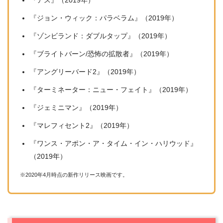
『ジョン・ウィック：パラベラム』（2019年）
『ゾンビランド：ダブルタップ』（2019年）
『ブライトバーン/恐怖の拡散者』（2019年）
『アングリーバード2』（2019年）
『ターミネーター：ニュー・フェイト』（2019年）
『ジェミニマン』（2019年）
『マレフィセント2』（2019年）
『ワンス・アポン・ア・タイム・イン・ハリウッド』
（2019年）
※2020年4月時点の新作リリース映画です。