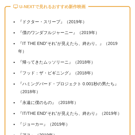
U-NEXTで見れるおすすめ新作映画
『ドクター・スリープ』（2019年）
『僕のワンダフルジャーニー』（2019年）
『IT THE END”それ”が見えたら、終わり。』（2019
年）
『帰ってきたムッソリーニ』（2018年）
『フッド：ザ・ビギニング』（2018年）
『ハミングバード・プロジェクト 0.001秒の男たち』
（2018年）
『永遠に僕のもの』（2018年）
『IT/THE END”それ”が見えたら、終わり』（2019年）
『ジョーカー』（2019年）
『アス』（2019年）