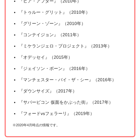
『ヒア・アフター』（2010年）
『トゥルー・グリット』（2010年）
『グリーン・ゾーン』（2010年）
『コンテイジョン』（2011年）
『ミケランジェロ・プロジェクト』（2013年）
『オデッセイ』（2015年）
『ジェイソン・ボーン』（2016年）
『マンチェスター・バイ・ザ・シー』（2016年）
『ダウンサイズ』（2017年）
『サバービコン 仮面をかぶった街』（2017年）
『フォードvsフェラーリ』（2019年）
※2020年4月時点の情報です。