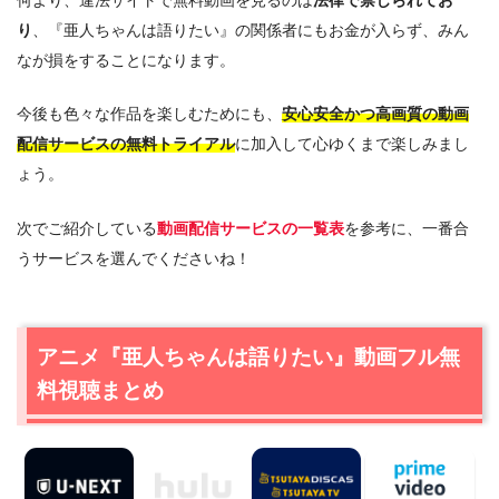
り
、『亜人ちゃんは語りたい』の関係者にもお金が入らず、みん
なが損をすることになります。
今後も色々な作品を楽しむためにも、
安心安全かつ高画質の動画
配信サービスの無料トライアル
に加入して心ゆくまで楽しみまし
ょう。
次でご紹介している
動画配信サービスの一覧表
を参考に、一番合
うサービスを選んでくださいね！
アニメ『亜人ちゃんは語りたい』動画フル無
料視聴まとめ