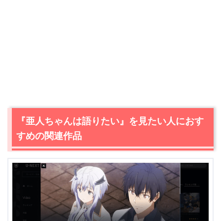
＼＼31日間無料!!お試し解約もOK／／
今すぐ無料でU-NEXTで見る
『亜人ちゃんは語りたい』を見たい人におす
すめの関連作品