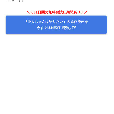
＼＼31日間の無料お試し期間あり／／
『亜人ちゃんは語りたい』の原作漫画を
今すぐU-NEXTで読む
出典:
U-NEXT