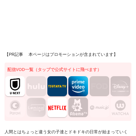
【PR記事 本ページはプロモーションが含まれています】
配信VOD一覧（タップで公式サイトに飛べます）
人間とはちょっと違う女の子達とドキドキの日常が始まっていく