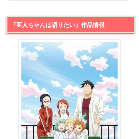
『亜人ちゃんは語りたい』作品情報
＼＼31日間無料!!お試し解約もOK／／
今すぐ無料でU-NEXTで見る