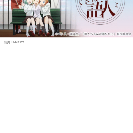
出典:U-NEXT