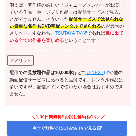
例えば、著作権の厳しい「ジャニーズメンバーが出演し
ている作品」や「ジブリ作品」は配信サービスで見るこ
＼＼31日間無料!!お試し解約もOK／／
とができません。そういった
配信サービスでは見られな
い貴重な名作もDVD宅配レンタルで見られる
のが最大の
今すぐ無料でU-NEXTで見る
メリット。すなわち、
TSUTAYA TV
であれば
世に出て
いる全ての作品を楽しめる
ということです！
デメリット
配信での
⾒放題作品は10,000本
ほどで
U-NEXT
や他の
動画配信サービスに比べると品薄です。レンタル作品は
多いですが、配信メインで使いたい場合はおすすめでき
出典:
U-NEXTヘルプセンター
ません。
＼＼30日間無料!!お試し解約もOK／／
今すぐ無料でTSUTAYA TVで見る