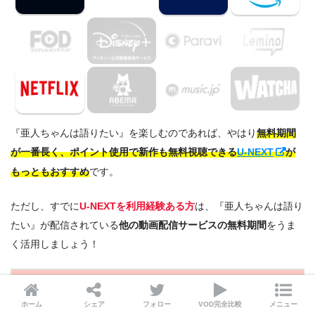
『亜人ちゃんは語りたい』を楽しむのであれば、やはり
無料期間
が一番長く、ポイント使用で新作も無料視聴できる
U-NEXT
が
もっともおすすめ
です。
ただし、すでに
U-NEXTを利用経験ある方
は、『亜人ちゃんは語り
たい』が配信されている
他の動画配信サービスの無料期間
をうま
く活用しましょう！
配信サービス
配信状況
無料期間
ホーム
シェア
フォロー
VOD完全比較
メニュー
31日間無料