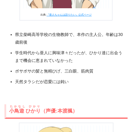
出典:
『亜人ちゃんは語りたい』公式ページ
県立柴崎高等学校の生物教師で、本作の主人公。年齢は30
歳前後
学生時代から亜人に興味津々だったが、ひかり達に出会う
まで機会に恵まれていなかった
ボサボサの髪と無精ひげ、三白眼、筋肉質
天然タラシだが恋愛には鈍い
たかなし ひかり
小鳥遊 ひかり
（声優:本渡楓）