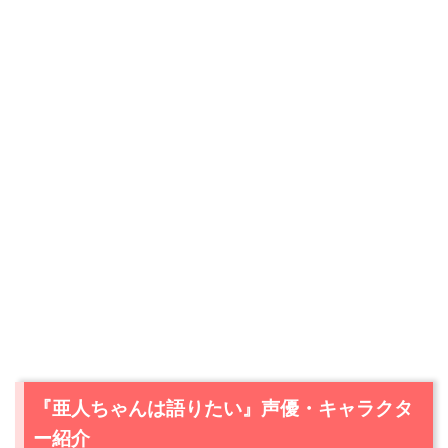
『亜人ちゃんは語りたい』声優・キャラクタ
ー紹介