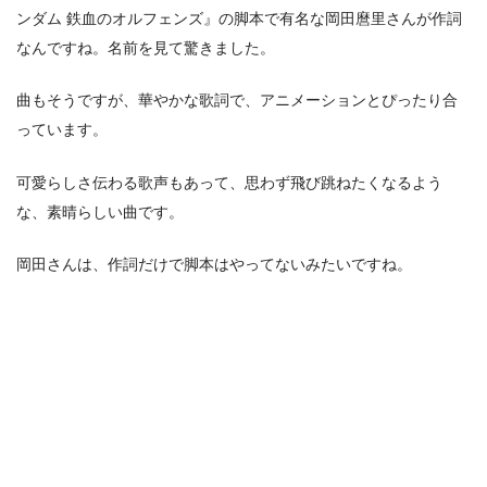
ンダム 鉄血のオルフェンズ』の脚本で有名な岡田麿里さんが作詞
なんですね。名前を見て驚きました。
曲もそうですが、華やかな歌詞で、アニメーションとぴったり合
っています。
可愛らしさ伝わる歌声もあって、思わず飛び跳ねたくなるよう
な、素晴らしい曲です。
岡田さんは、作詞だけで脚本はやってないみたいですね。