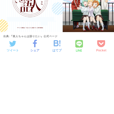
出典:『亜人ちゃんは語りたい』公式ページ
LINE
ツイート
シェア
はてブ
Pocket