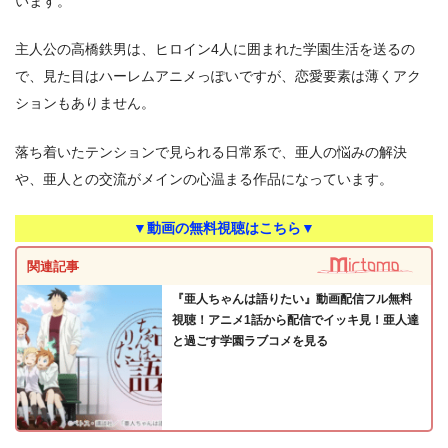
います。
主人公の高橋鉄男は、ヒロイン4人に囲まれた学園生活を送るの
で、見た目はハーレムアニメっぽいですが、恋愛要素は薄くアク
ションもありません。
落ち着いたテンションで見られる日常系で、亜人の悩みの解決
や、亜人との交流がメインの心温まる作品になっています。
▼動画の無料視聴はこちら▼
関連記事
『亜人ちゃんは語りたい』動画配信フル無料
視聴！アニメ1話から配信でイッキ見！亜人達
と過ごす学園ラブコメを見る