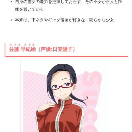
自身の雪女の能力を把握しておらず、その不安から人と距
離を置いている
本来は、下ネタやギャグ漫画が好きな、朗らかな少女
さとう さきえ
佐藤 早紀絵
（声優:日笠陽子）