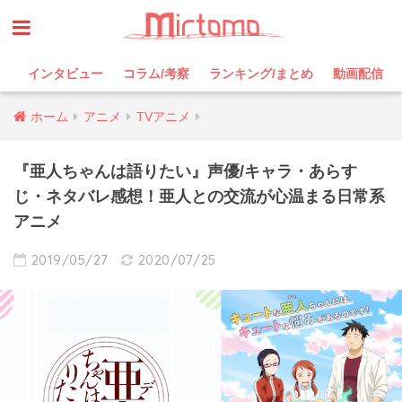
インタビュー
コラム/考察
ランキング/まとめ
動画配信
ホーム
アニメ
TVアニメ
『亜人ちゃんは語りたい』声優/キャラ・あらす
じ・ネタバレ感想！亜人との交流が心温まる日常系
アニメ
2019/05/27
2020/07/25