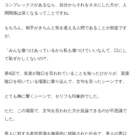
コンプレックスがあるなら、自分からそれをネタにした方が、人
間関係は深くなるってことですね。
もちろん、相手がきちんと気を遣える人間であることが前提です
が。
「みんな傷つけあっているから私も傷つけていいなんて、口にし
て恥ずかしくないの!?」
第4話で、友達が陰口を言われていることを知ったひかりが、直接
陰口を叩いている場面に乗り込んで、文句を言ったシーンです。
とても胸に響くシーンで、セリフも印象的でした。
ただ、この場面で、文句を言われた方が反論できるのが不思議で
した。
亜人に対する差別意識を徹底的に排除された社会で、亜人の悪口