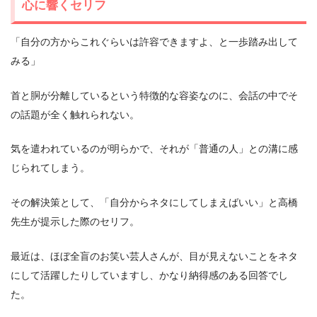
心に響くセリフ
「自分の方からこれぐらいは許容できますよ、と一歩踏み出して
みる」
首と胴が分離しているという特徴的な容姿なのに、会話の中でそ
の話題が全く触れられない。
気を遣われているのが明らかで、それが「普通の人」との溝に感
じられてしまう。
その解決策として、「自分からネタにしてしまえばいい」と高橋
先生が提示した際のセリフ。
最近は、ほぼ全盲のお笑い芸人さんが、目が見えないことをネタ
にして活躍したりしていますし、かなり納得感のある回答でし
た。