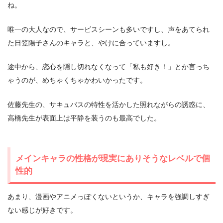
ね。
唯一の大人なので、サービスシーンも多いですし、声をあてられ
た日笠陽子さんのキャラと、やけに合っていますし。
途中から、恋心を隠し切れなくなって「私も好き！」とか言っち
ゃうのが、めちゃくちゃかわいかったです。
佐藤先生の、サキュバスの特性を活かした照れながらの誘惑に、
高橋先生が表面上は平静を装うのも最高でした。
メインキャラの性格が現実にありそうなレベルで個
性的
あまり、漫画やアニメっぽくないというか、キャラを強調しすぎ
ない感じが好きです。