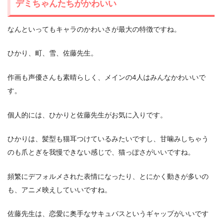
デミちゃんたちがかわいい
なんといってもキャラのかわいさが最大の特徴ですね。
ひかり、町、雪、佐藤先生。
作画も声優さんも素晴らしく、メインの4人はみんなかわいいで
す。
個人的には、ひかりと佐藤先生がお気に入りです。
ひかりは、髪型も猫耳つけているみたいですし、甘噛みしちゃう
のも爪とぎを我慢できない感じで、猫っぽさがいいですね。
頻繁にデフォルメされた表情になったり、とにかく動きが多いの
も、アニメ映えしていいですね。
佐藤先生は、恋愛に奥手なサキュバスというギャップがいいです