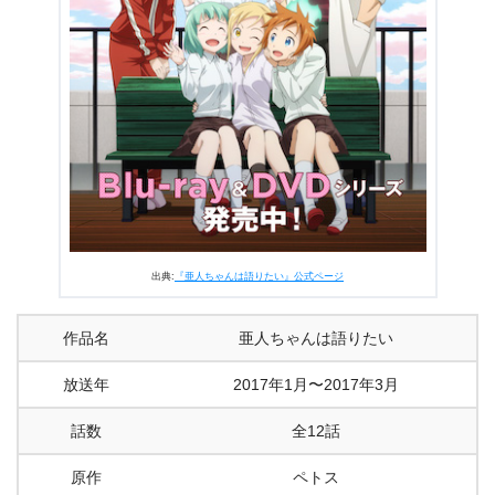
3.4
世界観は不明な点が多い
3.5
心に響くセリフ
3.6
オープニングテーマ
4.
『亜人ちゃんは語りたい』声優/キャラ・あらすじ・ネタ
バレ感想まとめ
出典:
『亜人ちゃんは語りたい』公式ページ
作品名
亜人ちゃんは語りたい
放送年
2017年1月〜2017年3月
話数
全12話
原作
ペトス