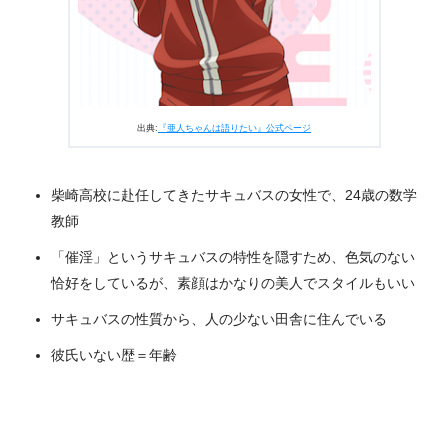
出典:
『亜人ちゃんは語りたい』公式ページ
柴崎高校に赴任してきたサキュバスの女性で、24歳の数学
教師
「催淫」というサキュバスの特性を隠すため、色気のない
恰好をしているが、素顔はかなりの美人でスタイルもいい
サキュバスの性質から、人の少ない田舎に住んでいる
彼氏いない歴＝年齢