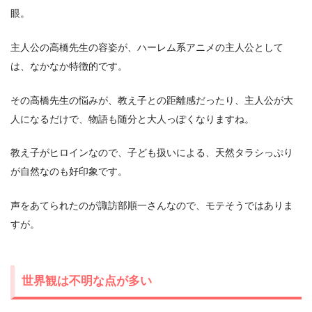
眼。
主人公の高橋先生の容姿が、ハーレム系アニメの主人公として
は、なかなか特徴的です。
その高橋先生の悩みが、教え子との距離感だったり、主人公が大
人になるだけで、物語も随分と大人っぽくなりますね。
教え子がヒロインなので、子ども扱いによる、天然タラシっぷり
が自然なのも好印象です。
声をあてられたのが諏訪部順一さんなので、モテそうではありま
すが。
世界観は不明な点が多い