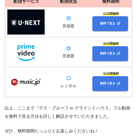
配信サービス
配信状況
無料期間
31日間無料
◎
無料で見る
見放題
30日間無料
◎
無料で見る
見放題
30日間無料
◯
無料で見る
レンタル
以上、ここまで『デス・プルーフ in グラインドハウス』フル動画
を無料で見る方法を詳しく解説させていただきました。
ぜひ、無料期間たっぷりとお楽しみくださいね！