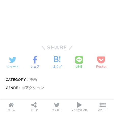
SHARE
LINE
ツイート
シェア
はてブ
Pocket
CATEGORY :
洋画
GENRE :
アクション
ホーム
シェア
フォロー
VOD完全比較
メニュー