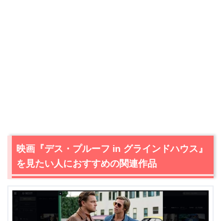
＼＼31日間無料!!お試し解約もOK／／
映画『デス・プルーフ in グラインドハウス』
今すぐ無料でU-NEXTで見る
を見たい人におすすめの関連作品