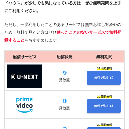
ドハウス』が少しでも気になっている方は、ぜひ無料期間を上手
にご利用ください。
ただし、一度利用したことのあるサービスは無料お試し対象外の
ため、無料で見たい方はぜひ
使ったことのないサービスで無料登
録すること
をおすすめします。
配信サービス
配信状況
無料期間
31日間無料
◎
無料で見る
見放題
30日間無料
◎
無料で見る
見放題
30日間無料