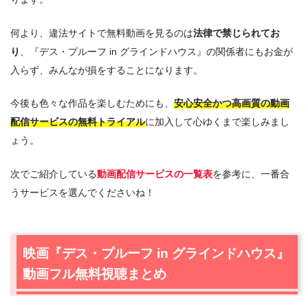
何より、違法サイトで無料動画を見るのは
法律で禁じられてお
り
、『デス・プルーフ in グラインドハウス』の関係者にもお金が
入らず、みんなが損をすることになります。
今後も色々な作品を楽しむためにも、
安心安全かつ高画質の動画
配信サービスの無料トライアル
に加入して心ゆくまで楽しみまし
ょう。
次でご紹介している
動画配信サービスの一覧表
を参考に、一番合
うサービスを選んでくださいね！
映画『デス・プルーフ in グラインドハウス』
動画フル無料視聴まとめ