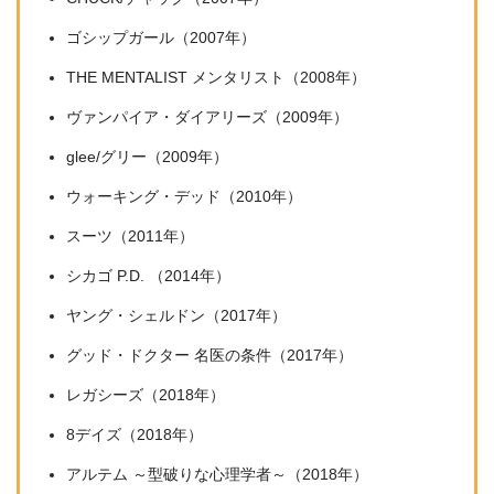
ゴシップガール（2007年）
THE MENTALIST メンタリスト（2008年）
ヴァンパイア・ダイアリーズ（2009年）
glee/グリー（2009年）
ウォーキング・デッド（2010年）
スーツ（2011年）
シカゴ P.D. （2014年）
ヤング・シェルドン（2017年）
グッド・ドクター 名医の条件（2017年）
レガシーズ（2018年）
8デイズ（2018年）
アルテム ～型破りな心理学者～（2018年）