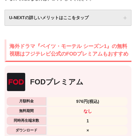
U-NEXTの詳しいメリットはここをタップ
海外ドラマ『ベイツ・モーテル シーズン1』の無料
視聴はフジテレビ公式のFODプレミアムもおすすめ
FODプレミアム
月額料金
976円
(税込)
無料期間
なし
同時再生端末数
1
ダウンロード
×