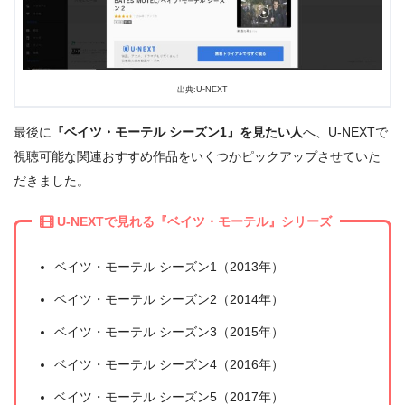
出典:U-NEXT
最後に
『ベイツ・モーテル シーズン1』を見たい人
へ、U-NEXTで
視聴可能な関連おすすめ作品をいくつかピックアップさせていた
だきました。
U-NEXTで見れる『ベイツ・モーテル』シリーズ
ベイツ・モーテル シーズン1（2013年）
ベイツ・モーテル シーズン2（2014年）
ベイツ・モーテル シーズン3（2015年）
ベイツ・モーテル シーズン4（2016年）
ベイツ・モーテル シーズン5（2017年）