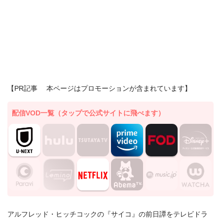
【PR記事 本ページはプロモーションが含まれています】
配信VOD一覧（タップで公式サイトに飛べます）
アルフレッド・ヒッチコックの『サイコ』の前日譚をテレビドラ