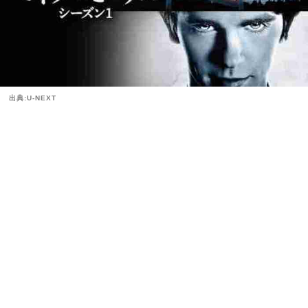
出典:U-NEXT