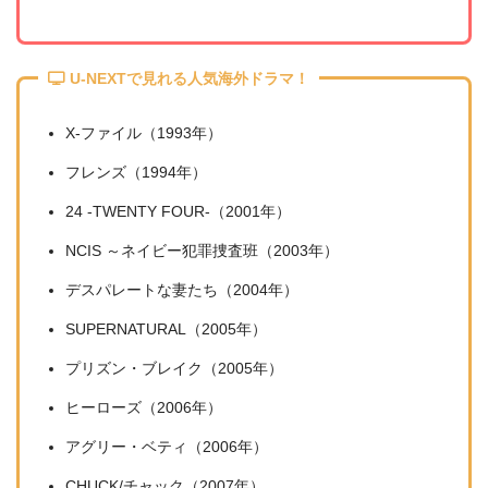
U-NEXTで見れる人気海外ドラマ！
X-ファイル（1993年）
フレンズ（1994年）
24 -TWENTY FOUR-（2001年）
NCIS ～ネイビー犯罪捜査班（2003年）
デスパレートな妻たち（2004年）
SUPERNATURAL（2005年）
プリズン・ブレイク（2005年）
ヒーローズ（2006年）
アグリー・ベティ（2006年）
CHUCK/チャック（2007年）