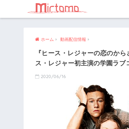
ホーム
動画配信情報
『ヒース・レジャーの恋のから
ス・レジャー初主演の学園ラブ
2020/06/16