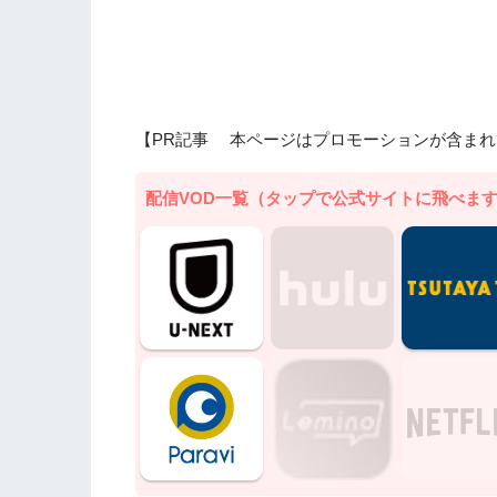
【PR記事 本ページはプロモーションが含まれ
配信VOD一覧（タップで公式サイトに飛べま