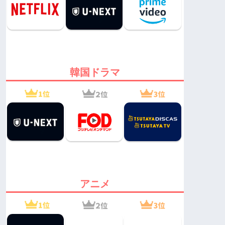
韓国ドラマ
アニメ