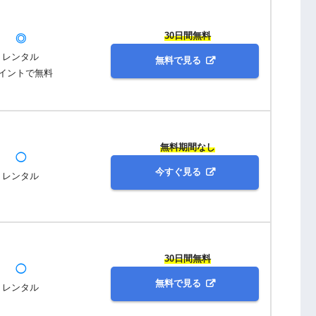
30日間無料
◎
レンタル
無料で見る
イントで無料
無料期間なし
◯
今すぐ見る
レンタル
30日間無料
◯
無料で見る
レンタル