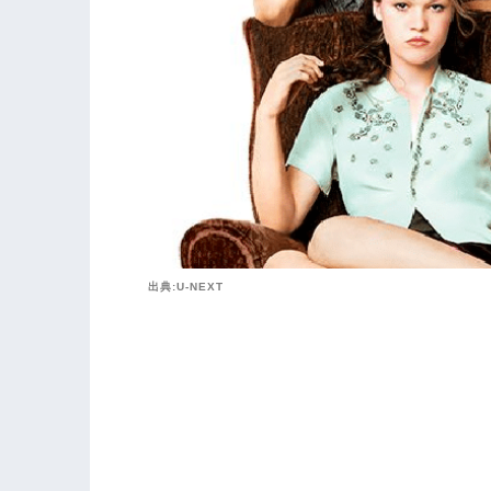
出典:U-NEXT