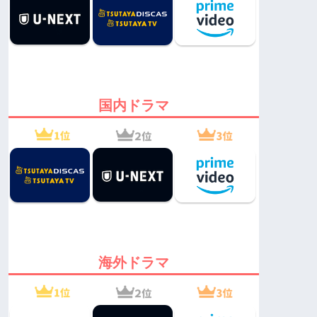
国内ドラマ
海外ドラマ