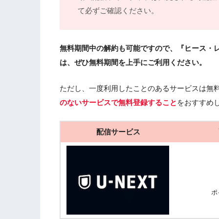
て必ずご確認ください。
無料期間中の解約も可能ですので、『ヒース・
は、ぜひ無料期間を上手にご利用ください。
ただし、一度利用したことのあるサービスは無
のないサービスで無料登録すること
をおすすめ
配信サービス
ポ