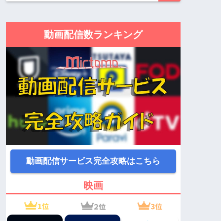
動画配信数ランキング
動画配信サービス完全攻略はこちら
映画