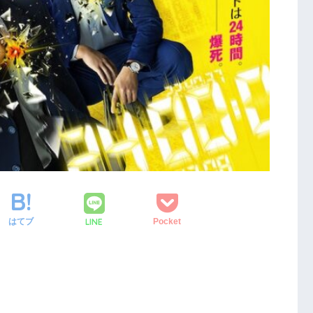
LINE
はてブ
Pocket