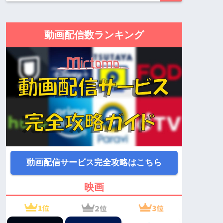
動画配信数ランキング
動画配信サービス完全攻略はこちら
映画