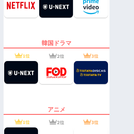
韓国ドラマ
アニメ