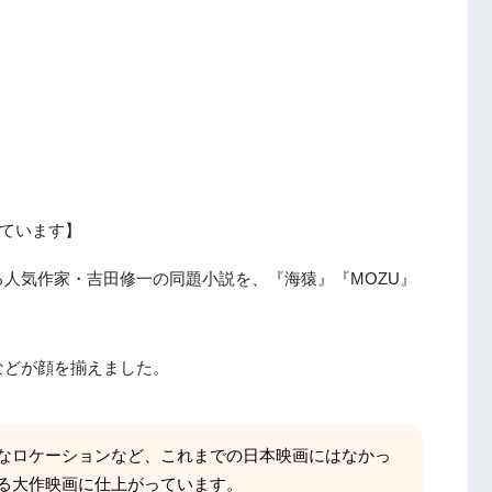
ています】
人気作家・吉田修一の同題小説を、『海猿』『MOZU』
などが顔を揃えました。
なロケーションなど、これまでの日本映画にはなかっ
る大作映画に仕上がっています。