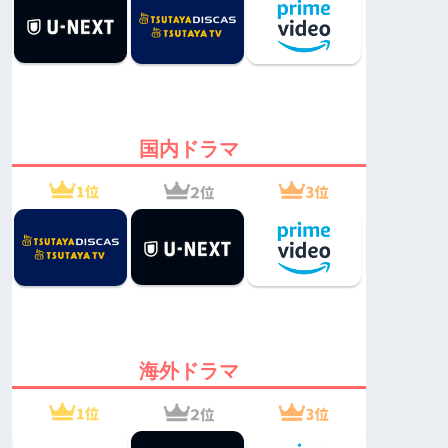
国内ドラマ
海外ドラマ