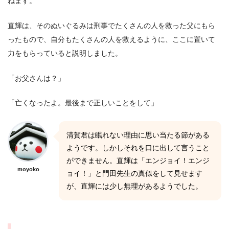
ねます。
直輝は、そのぬいぐるみは刑事でたくさんの人を救った父にもら
ったもので、自分もたくさんの人を救えるように、ここに置いて
力をもらっていると説明しました。
「お父さんは？」
「亡くなったよ。最後まで正しいことをして」
清賀君は眠れない理由に思い当たる節がある
ようです。しかしそれを口に出して言うこと
ができません。直輝は「エンジョイ！エンジ
moyoko
ョイ！」と門田先生の真似をして見せます
が、直輝には少し無理があるようでした。