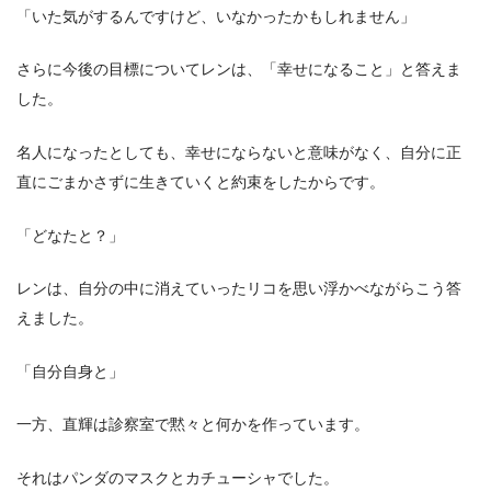
「いた気がするんですけど、いなかったかもしれません」
さらに今後の目標についてレンは、「幸せになること」と答えま
した。
名人になったとしても、幸せにならないと意味がなく、自分に正
直にごまかさずに生きていくと約束をしたからです。
「どなたと？」
レンは、自分の中に消えていったリコを思い浮かべながらこう答
えました。
「自分自身と」
一方、直輝は診察室で黙々と何かを作っています。
それはパンダのマスクとカチューシャでした。