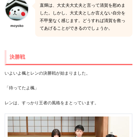
直輝は、大丈夫大丈夫と言って清賀を慰めま
した。しかし、大丈夫としか言えない自分を
不甲斐なく感じます。どうすれば清賀を救っ
moyoko
てあげることができるのでしょうか。
決勝戦
いよいよ楓とレンの決勝戦が始まりました。
「待ってたよ楓」
レンは、すっかり王者の風格をまとっています。