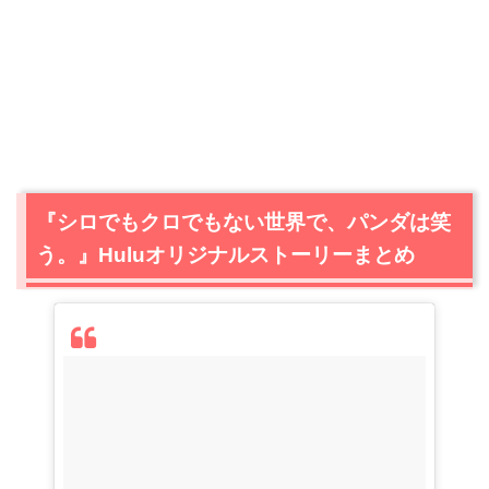
『シロでもクロでもない世界で、パンダは笑
う。』Huluオリジナルストーリーまとめ