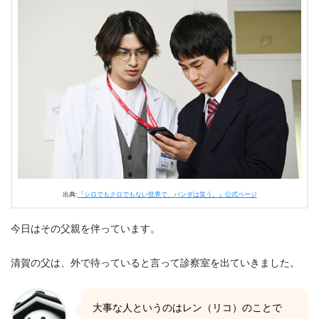
出典:
『シロでもクロでもない世界で、パンダは笑う。』公式ページ
今日はその父親を伴っています。
清賀の父は、外で待っていると言って診察室を出ていきました。
大事な人というのはレン（リコ）のことで