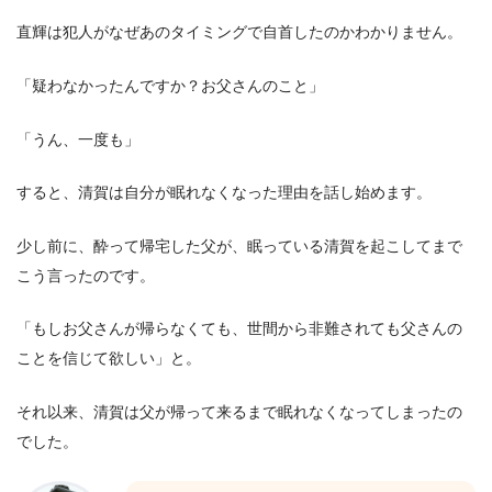
直輝は犯人がなぜあのタイミングで自首したのかわかりません。
「疑わなかったんですか？お父さんのこと」
「うん、一度も」
すると、清賀は自分が眠れなくなった理由を話し始めます。
少し前に、酔って帰宅した父が、眠っている清賀を起こしてまで
こう言ったのです。
「もしお父さんが帰らなくても、世間から非難されても父さんの
ことを信じて欲しい」と。
それ以来、清賀は父が帰って来るまで眠れなくなってしまったの
でした。