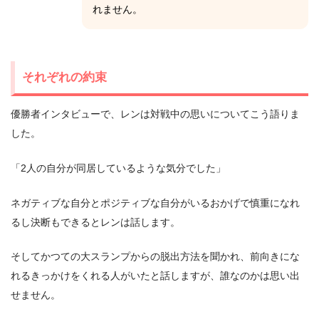
れません。
それぞれの約束
優勝者インタビューで、レンは対戦中の思いについてこう語りま
した。
「2人の自分が同居しているような気分でした」
ネガティブな自分とポジティブな自分がいるおかげで慎重になれ
るし決断もできるとレンは話します。
そしてかつての大スランプからの脱出方法を聞かれ、前向きにな
れるきっかけをくれる人がいたと話しますが、誰なのかは思い出
せません。