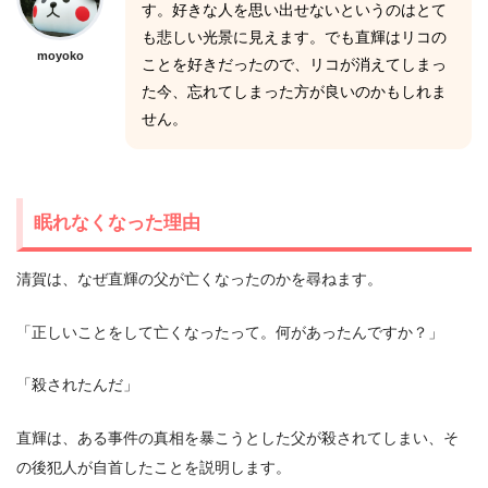
す。好きな人を思い出せないというのはとて
も悲しい光景に見えます。でも直輝はリコの
moyoko
ことを好きだったので、リコが消えてしまっ
た今、忘れてしまった方が良いのかもしれま
せん。
眠れなくなった理由
清賀は、なぜ直輝の父が亡くなったのかを尋ねます。
「正しいことをして亡くなったって。何があったんですか？」
「殺されたんだ」
直輝は、ある事件の真相を暴こうとした父が殺されてしまい、そ
の後犯人が自首したことを説明します。