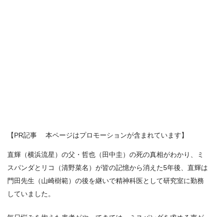
【PR記事 本ページはプロモーションが含まれています】
直輝（横浜流星）の父・哲也（田中圭）の死の真相がわかり、ミ
スパンダとリコ（清野菜名）が皆の記憶から消えた5年後、直輝は
門田先生（山崎樹範）の後を継いで精神科医として研究室に勤務
していました。