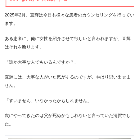
2025年2月、直輝は今日も様々な患者のカウンセリングを行ってい
ます。
ある患者に、俺に女性を紹介させて欲しいと言われますが、直輝
はそれを断ります。
「誰か大事な人でもいるんですか？」
直輝には、大事な人がいた気がするのですが、やはり思い出せま
せん。
「すいません、いなかったかもしれません」
次にやってきたのは父が死ぬかもしれないと言っていた清賀でし
た。