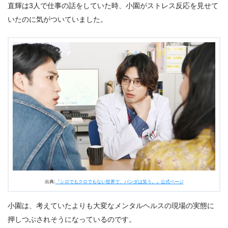
直輝は3人で仕事の話をしていた時、小園がストレス反応を見せて
いたのに気がついていました。
出典:
『シロでもクロでもない世界で、パンダは笑う。』公式ページ
小園は、考えていたよりも大変なメンタルヘルスの現場の実態に
押しつぶされそうになっているのです。