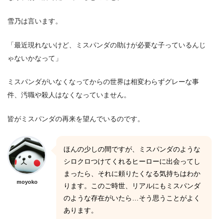
雪乃は言います。
「最近現れないけど、ミスパンダの助けが必要な子っているんじ
ゃないかなって」
ミスパンダがいなくなってからの世界は相変わらずグレーな事
件、汚職や殺人はなくなっていません。
皆がミスパンダの再来を望んでいるのです。
ほんの少しの間ですが、ミスパンダのような
シロクロつけてくれるヒーローに出会ってし
まったら、それに頼りたくなる気持ちはわか
moyoko
ります。このご時世、リアルにもミスパンダ
のような存在がいたら…そう思うことがよく
あります。