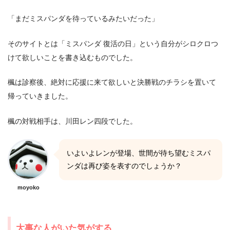
「まだミスパンダを待っているみたいだった」
そのサイトとは「ミスパンダ 復活の日」という自分がシロクロつ
けて欲しいことを書き込むものでした。
楓は診察後、絶対に応援に来て欲しいと決勝戦のチラシを置いて
帰っていきました。
楓の対戦相手は、川田レン四段でした。
いよいよレンが登場、世間が待ち望むミスパ
ンダは再び姿を表すのでしょうか？
moyoko
大事な人がいた気がする