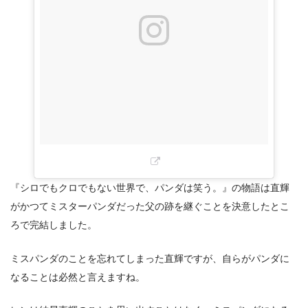
『シロでもクロでもない世界で、パンダは笑う。』の物語は直輝
がかつてミスターパンダだった父の跡を継ぐことを決意したとこ
ろで完結しました。
ミスパンダのことを忘れてしまった直輝ですが、自らがパンダに
なることは必然と言えますね。