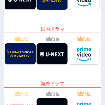
国内ドラマ
海外ドラマ