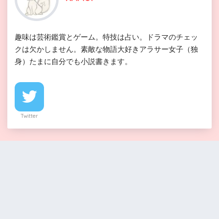
趣味は芸術鑑賞とゲーム。特技は占い。ドラマのチェッ
クは欠かしません。素敵な物語大好きアラサー女子（独
身）たまに自分でも小説書きます。
Twitter