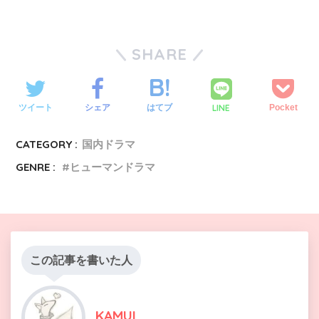
SHARE
LINE
ツイート
シェア
はてブ
Pocket
CATEGORY :
国内ドラマ
GENRE :
ヒューマンドラマ
この記事を書いた人
KAMUI