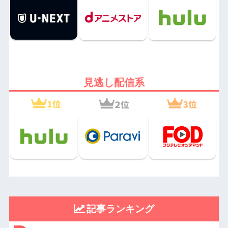
見逃し配信系
記事ランキング