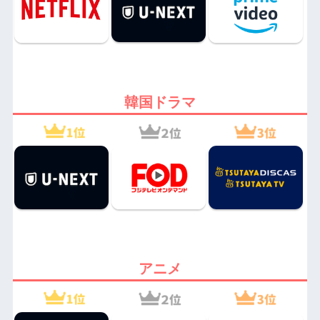
韓国ドラマ
アニメ