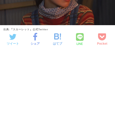
出典:『スカーレット』公式Twitter
LINE
ツイート
シェア
はてブ
Pocket