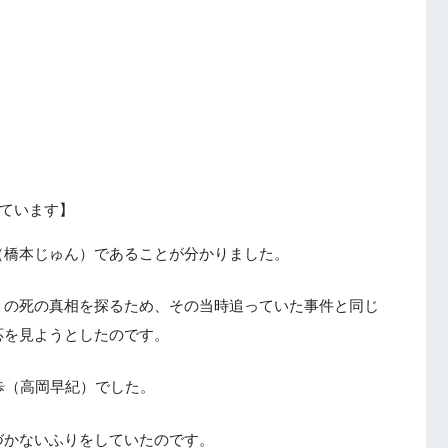
ています】
（橋本じゅん）であることが分かりました。
）の死の真相を探るため、その当時追っていた事件と同じ
応を見ようとしたのです。
歩（高岡早紀）でした。
づかないふりをしていたのです。