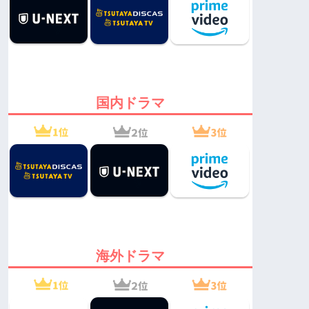
国内ドラマ
海外ドラマ