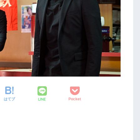
LINE
はてブ
Pocket