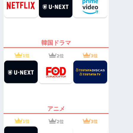
韓国ドラマ
アニメ