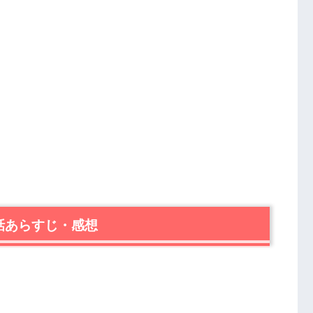
話あらすじ・感想