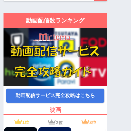
動画配信数ランキング
動画配信サービス完全攻略はこちら
映画