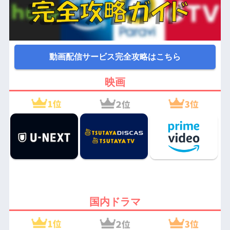
動画配信サービス完全攻略はこちら
映画
国内ドラマ