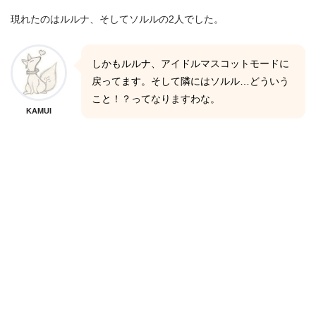
現れたのはルルナ、そしてソルルの2人でした。
しかもルルナ、アイドルマスコットモードに
戻ってます。そして隣にはソルル…どういう
こと！？ってなりますわな。
KAMUI