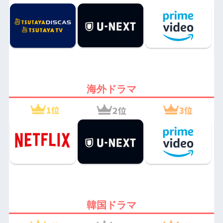
海外ドラマ
韓国ドラマ