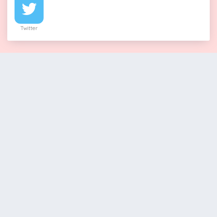
Twitter