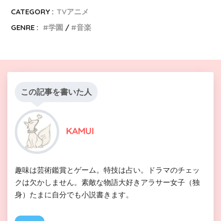
CATEGORY :
TVアニメ
GENRE :
学園
音楽
この記事を書いた人
KAMUI
趣味は芸術鑑賞とゲーム。特技は占い。ドラマのチェッ
クは欠かしません。素敵な物語大好きアラサー女子（独
身）たまに自分でも小説書きます。