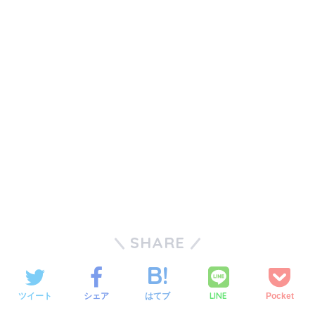
SHARE
LINE
ツイート
シェア
はてブ
Pocket