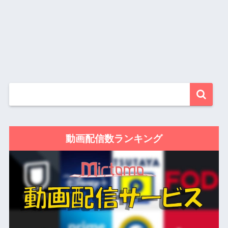
動画配信数ランキング