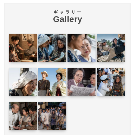
ギャラリー
Gallery