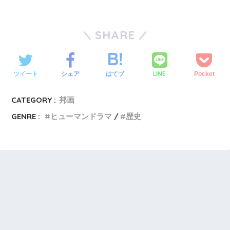
SHARE
LINE
ツイート
シェア
はてブ
Pocket
CATEGORY :
邦画
GENRE :
ヒューマンドラマ
歴史