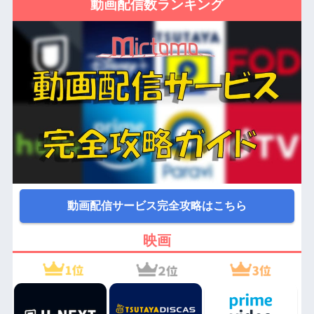
動画配信数ランキング
動画配信サービス完全攻略はこちら
映画