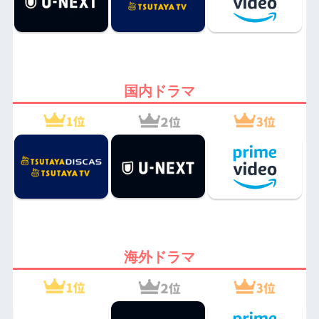
国内ドラマ
海外ドラマ