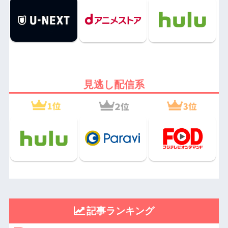
見逃し配信系
記事ランキング