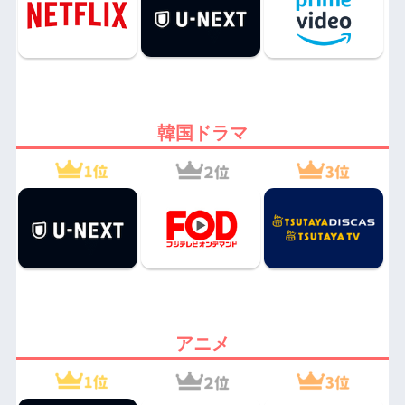
韓国ドラマ
アニメ