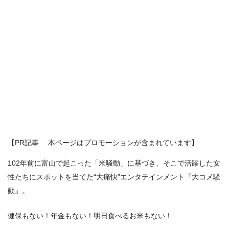
【PR記事 本ページはプロモーションが含まれています】
102年前に富山で起こった「米騒動」に基づき、そこで活躍した女
性たちにスポットを当てた“大痛快”エンタテインメント『大コメ騒
動』。
健保もない！年金もない！明日食べるお米もない！