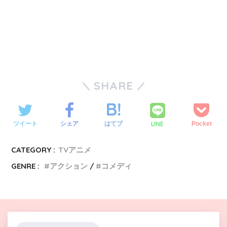
SHARE
LINE
ツイート
シェア
はてブ
Pocket
CATEGORY :
TVアニメ
GENRE :
アクション
コメディ