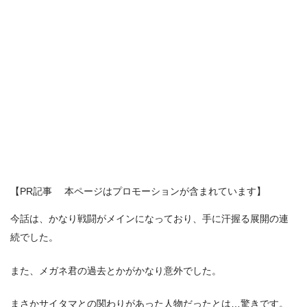
【PR記事 本ページはプロモーションが含まれています】
今話は、かなり戦闘がメインになっており、手に汗握る展開の連
続でした。
また、メガネ君の過去とかがかなり意外でした。
まさかサイタマとの関わりがあった人物だったとは…驚きです。