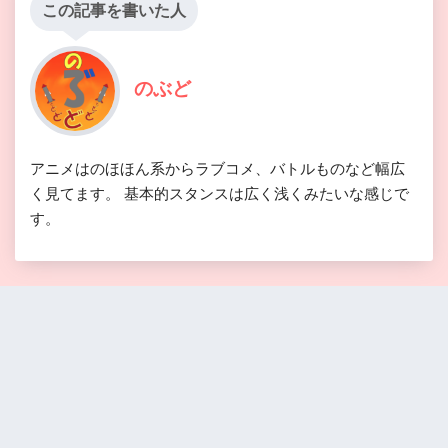
この記事を書いた人
のぶど
アニメはのほほん系からラブコメ、バトルものなど幅広
く見てます。 基本的スタンスは広く浅くみたいな感じで
す。