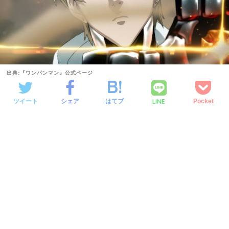
出典:『ワンパンマン』公式ページ
LINE
ツイート
シェア
はてブ
Pocket