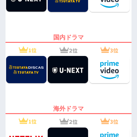
国内ドラマ
海外ドラマ