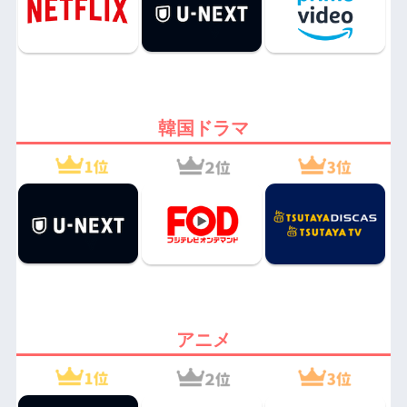
韓国ドラマ
アニメ