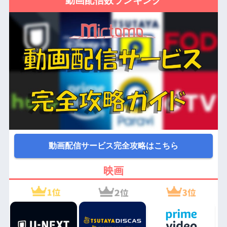
動画配信数ランキング
動画配信サービス完全攻略はこちら
映画