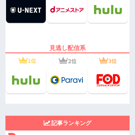
見逃し配信系
記事ランキング