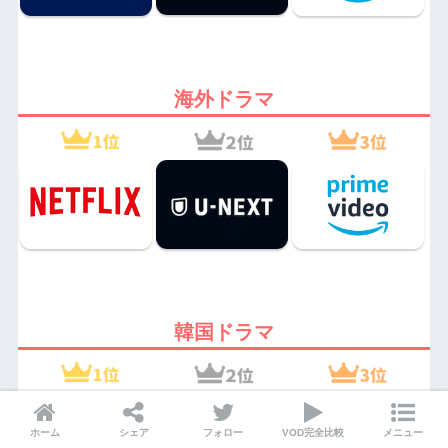
海外ドラマ
韓国ドラマ
ホーム
シェア
フォロー
VOD完全比較
メニュー