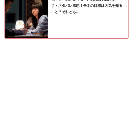
じ・ネタバレ感想！モネの目標は天気を知る
こと？それとも…