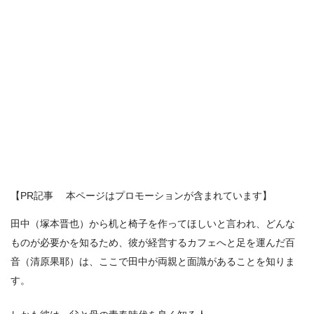
【PR記事 本ページはプロモーションが含まれています】
田中（塚本晋也）から机と椅子を作ってほしいと言われ、どんな
ものが必要かを知るため、彼が経営するカフェへと足を運んだ百
音（清原果耶）は、ここで田中が両親と面識があることを知りま
す。