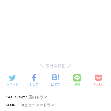
SHARE
LINE
ツイート
シェア
はてブ
Pocket
CATEGORY :
国内ドラマ
GENRE :
ヒューマンドラマ