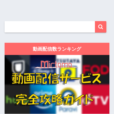
動画配信数ランキング