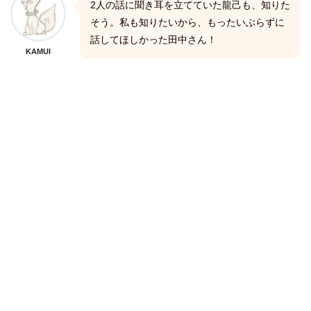
2人の話に聞き耳を立てていた龍己も、知りた
そう。私も知りたいから、もったいぶらずに
話してほしかった田中さん！
KAMUI