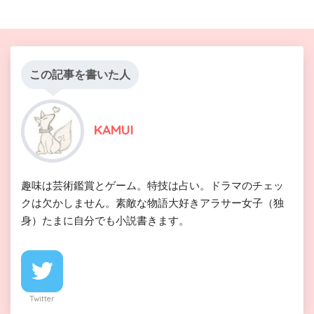
この記事を書いた人
KAMUI
趣味は芸術鑑賞とゲーム。特技は占い。ドラマのチェッ
クは欠かしません。素敵な物語大好きアラサー女子（独
身）たまに自分でも小説書きます。
Twitter