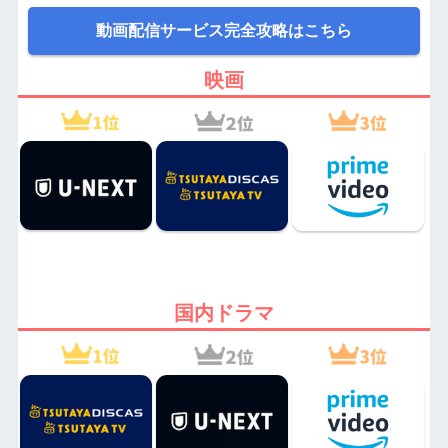
動画配信サービス完全攻略はこちら
映画
国内ドラマ