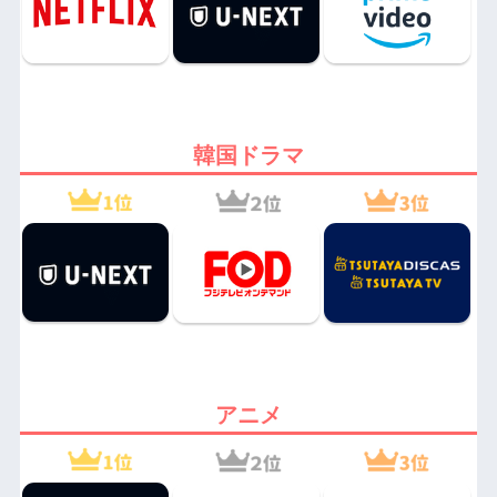
韓国ドラマ
アニメ