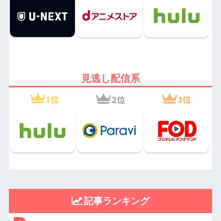
見逃し配信系
記事ランキング