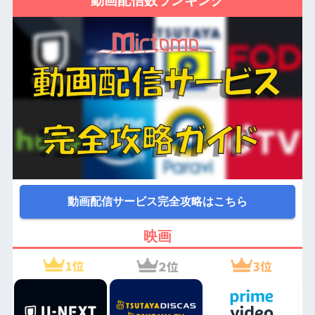
動画配信サービス完全攻略はこちら
映画