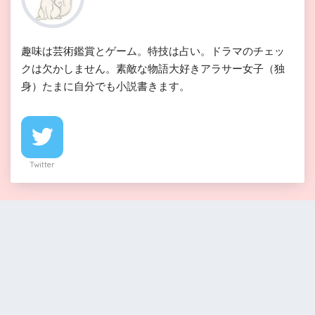
趣味は芸術鑑賞とゲーム。特技は占い。ドラマのチェッ
クは欠かしません。素敵な物語大好きアラサー女子（独
身）たまに自分でも小説書きます。
Twitter