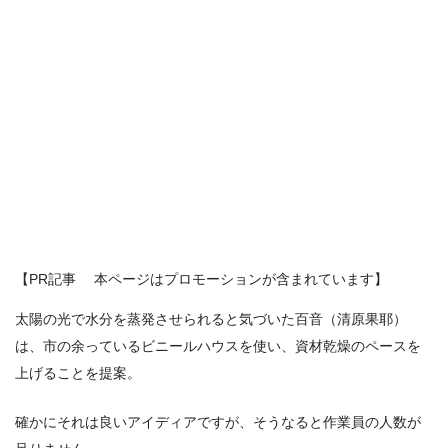
【PR記事 本ページはプロモーションが含まれています】
太陽の光で水分を蒸発させられると気づいた百音（清原果耶）
は、市の余っているビニールハウスを使い、資材乾燥のペースを
上げることを提案。
確かにそれは良いアイディアですが、そうなると作業員の人数が