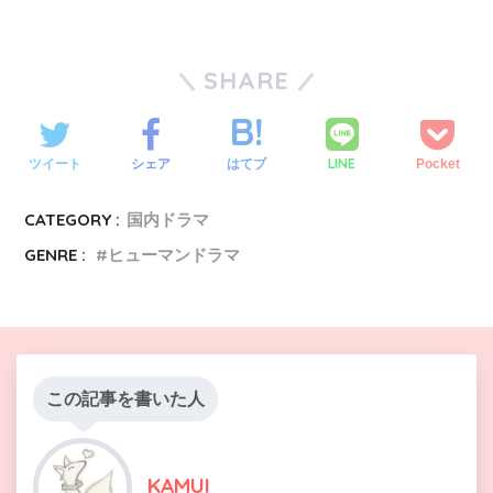
SHARE
LINE
ツイート
シェア
はてブ
Pocket
CATEGORY :
国内ドラマ
GENRE :
ヒューマンドラマ
この記事を書いた人
KAMUI