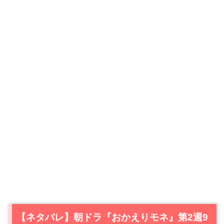
【ネタバレ】朝ドラ『おかえりモネ』第2週9