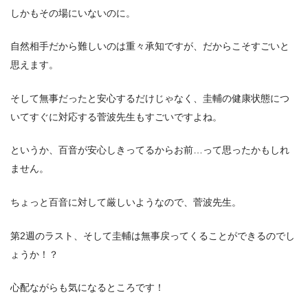
しかもその場にいないのに。
自然相手だから難しいのは重々承知ですが、だからこそすごいと
思えます。
そして無事だったと安心するだけじゃなく、圭輔の健康状態につ
いてすぐに対応する菅波先生もすごいですよね。
というか、百音が安心しきってるからお前…って思ったかもしれ
ません。
ちょっと百音に対して厳しいようなので、菅波先生。
第2週のラスト、そして圭輔は無事戻ってくることができるのでし
ょうか！？
心配ながらも気になるところです！