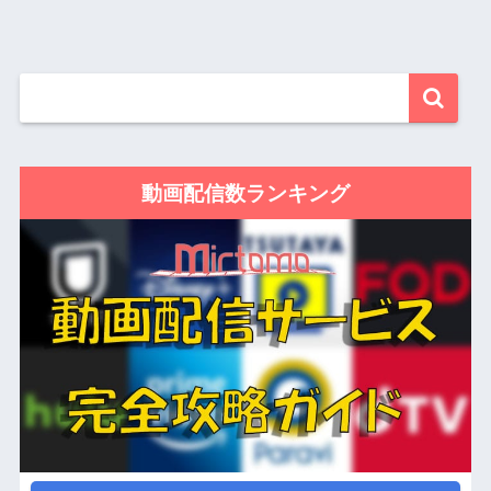
動画配信数ランキング