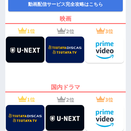
動画配信サービス完全攻略はこちら
映画
国内ドラマ