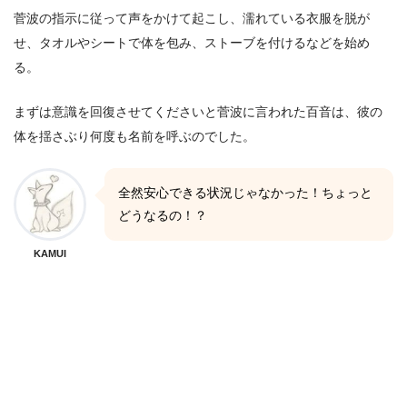
菅波の指示に従って声をかけて起こし、濡れている衣服を脱が
せ、タオルやシートで体を包み、ストーブを付けるなどを始め
る。
まずは意識を回復させてくださいと菅波に言われた百音は、彼の
体を揺さぶり何度も名前を呼ぶのでした。
全然安心できる状況じゃなかった！ちょっと
どうなるの！？
KAMUI