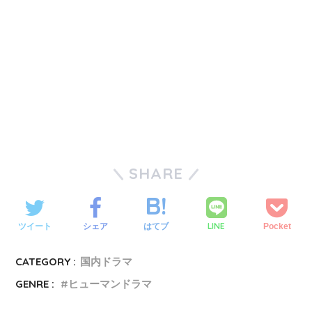
SHARE
LINE
ツイート
シェア
はてブ
Pocket
CATEGORY :
国内ドラマ
GENRE :
ヒューマンドラマ