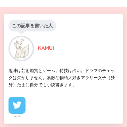
この記事を書いた人
KAMUI
趣味は芸術鑑賞とゲーム。特技は占い。ドラマのチェッ
クは欠かしません。素敵な物語大好きアラサー女子（独
身）たまに自分でも小説書きます。
Twitter