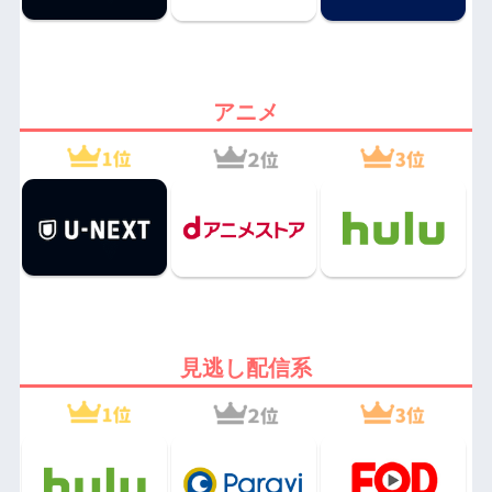
アニメ
見逃し配信系