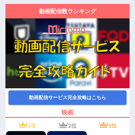
動画配信数ランキング
動画配信サービス完全攻略はこちら
映画