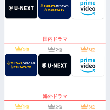
国内ドラマ
海外ドラマ