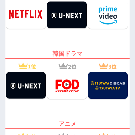
韓国ドラマ
アニメ