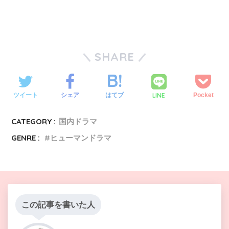
SHARE
LINE
ツイート
シェア
はてブ
Pocket
CATEGORY :
国内ドラマ
GENRE :
ヒューマンドラマ
この記事を書いた人