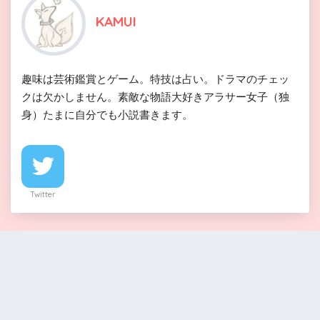
KAMUI
趣味は芸術鑑賞とゲーム。特技は占い。ドラマのチェッ
クは欠かしません。素敵な物語大好きアラサー女子（独
身）たまに自分でも小説書きます。
Twitter