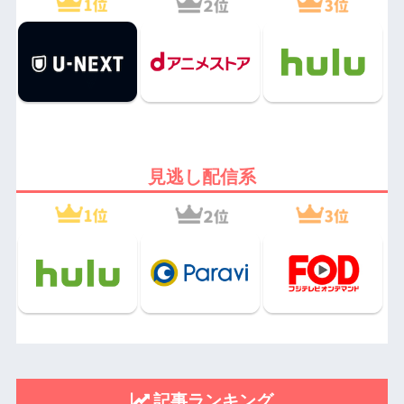
見逃し配信系
記事ランキング