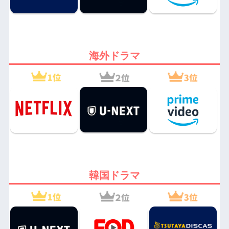
海外ドラマ
韓国ドラマ