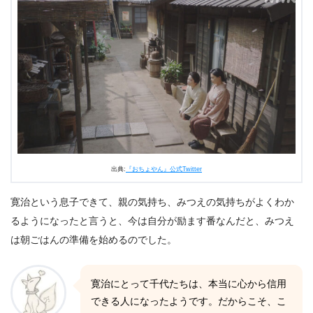
出典:
『おちょやん』公式Twitter
寛治という息子できて、親の気持ち、みつえの気持ちがよくわか
るようになったと言うと、今は自分が励ます番なんだと、みつえ
は朝ごはんの準備を始めるのでした。
寛治にとって千代たちは、本当に心から信用
できる人になったようです。だからこそ、こ