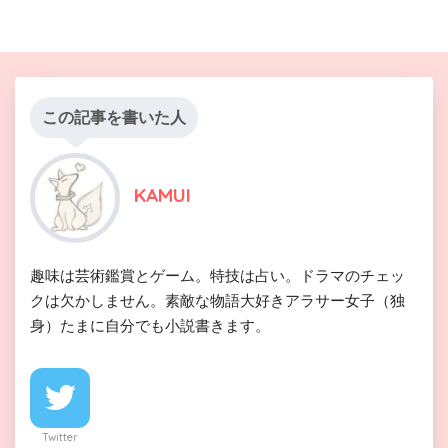
この記事を書いた人
KAMUI
趣味は芸術鑑賞とゲーム。特技は占い。ドラマのチェッ
クは欠かしません。素敵な物語大好きアラサー女子（独
身）たまに自分でも小説書きます。
Twitter