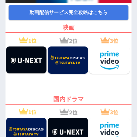
動画配信サービス完全攻略はこちら
映画
国内ドラマ