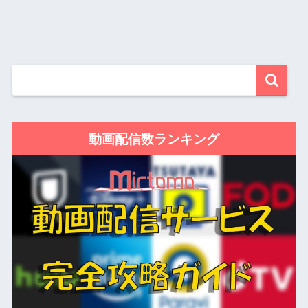
動画配信数ランキング