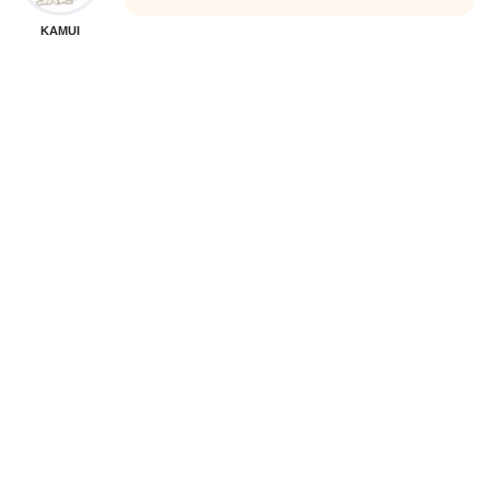
KAMUI