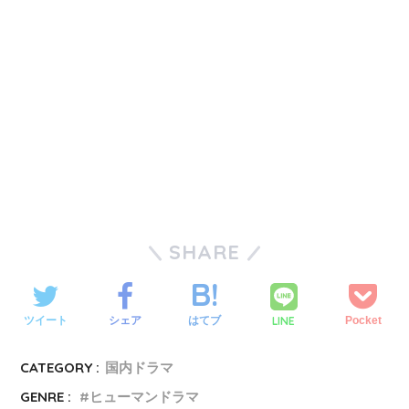
SHARE
LINE
ツイート
シェア
はてブ
Pocket
CATEGORY :
国内ドラマ
GENRE :
ヒューマンドラマ