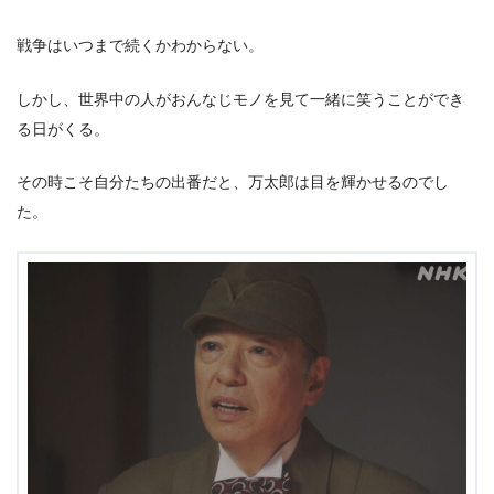
戦争はいつまで続くかわからない。
しかし、世界中の人がおんなじモノを見て一緒に笑うことができ
る日がくる。
その時こそ自分たちの出番だと、万太郎は目を輝かせるのでし
た。