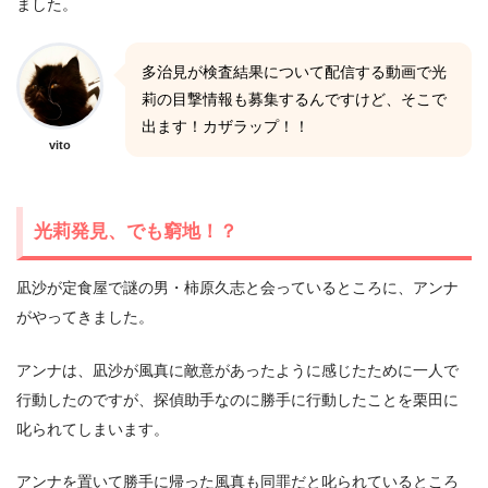
ました。
多治見が検査結果について配信する動画で光
莉の目撃情報も募集するんですけど、そこで
出ます！カザラップ！！
vito
光莉発見、でも窮地！？
凪沙が定食屋で謎の男・柿原久志と会っているところに、アンナ
がやってきました。
アンナは、凪沙が風真に敵意があったように感じたために一人で
行動したのですが、探偵助手なのに勝手に行動したことを栗田に
叱られてしまいます。
アンナを置いて勝手に帰った風真も同罪だと叱られているところ