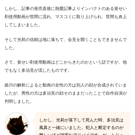
しかし、記事の発売直後に熱愛記事よりインパクトのある覚せい
剤使用動画が世間に流れ、マスコミに取り上げられ、世間も炎上
してしまいました。
そして光莉の信頼は地に落ちて、会見を開くこともできませんで
した。
さて、覚せい剤使用動画はどこからきたのかという話ですが、他
でもなく多治見が流したものです。
姫川の解析によると動画の女性の方は別人の顔が合成されていま
したが、男性の方は多治見の顔そのままだったことで自作自演が
判明しました。
しかし、光莉が落下して死んだ時、多治見は
風真と一緒にいました。犯人と断定するのが