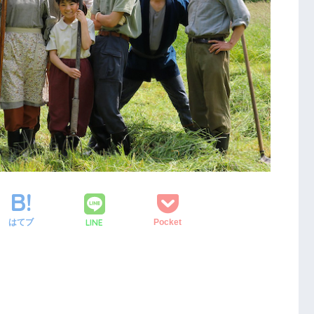
LINE
はてブ
Pocket