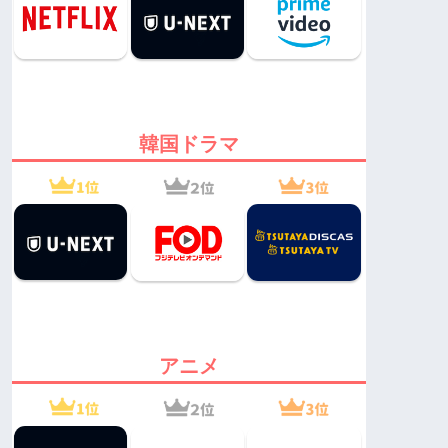
韓国ドラマ
アニメ