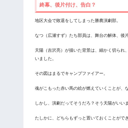
終幕、後片付け、告白？
地区大会で敗退をしてしまった勝農演劇部。
なつ（広瀬すず）たち部員は、舞台の解体、後
天陽（吉沢亮）が描いた背景は、細かく切られ
いました。
その図はまるでキャンプファイアー。
魂がこもった赤い馬の絵が燃えていくことが、
しかし、演劇だってそうだろ？そう天陽がいい
たしかに、どちらもずっと置いておくことがで