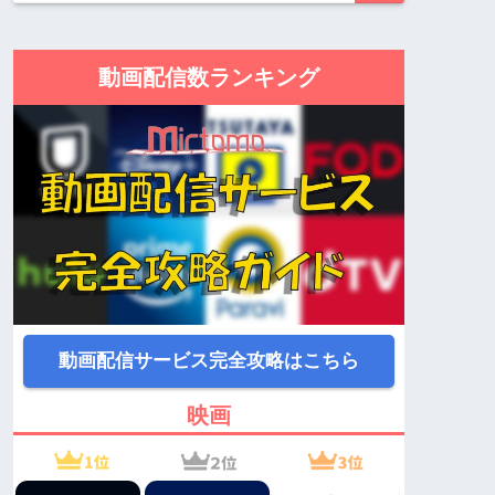
動画配信数ランキング
動画配信サービス完全攻略はこちら
映画