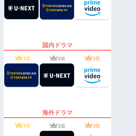
国内ドラマ
海外ドラマ