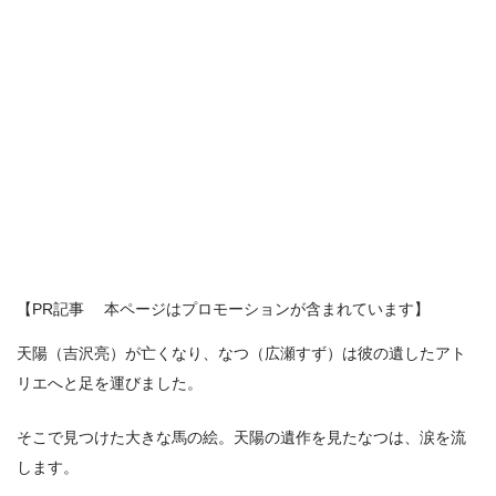
【PR記事 本ページはプロモーションが含まれています】
天陽（吉沢亮）が亡くなり、なつ（広瀬すず）は彼の遺したアト
リエへと足を運びました。
そこで見つけた大きな馬の絵。天陽の遺作を見たなつは、涙を流
します。