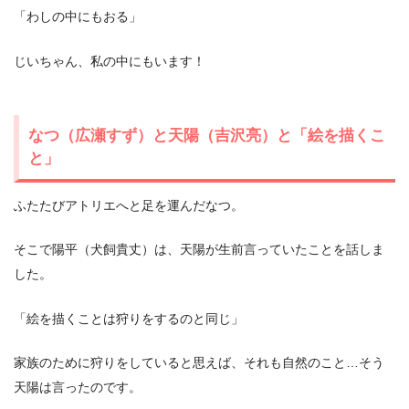
「わしの中にもおる」
じいちゃん、私の中にもいます！
なつ（広瀬すず）と天陽（吉沢亮）と「絵を描くこ
と」
ふたたびアトリエへと足を運んだなつ。
そこで陽平（犬飼貴丈）は、天陽が生前言っていたことを話しま
した。
「絵を描くことは狩りをするのと同じ」
家族のために狩りをしていると思えば、それも自然のこと…そう
天陽は言ったのです。