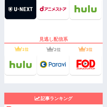
見逃し配信系
記事ランキング