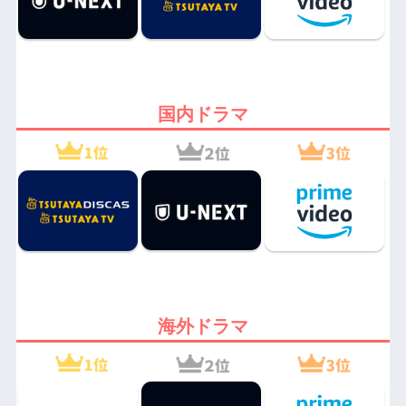
国内ドラマ
海外ドラマ