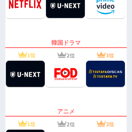
韓国ドラマ
アニメ