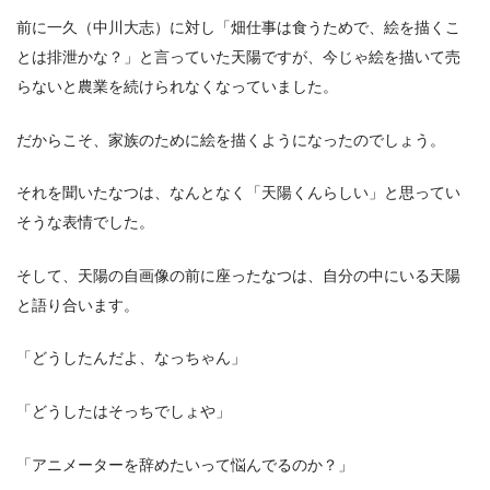
前に一久（中川大志）に対し「畑仕事は食うためで、絵を描くこ
とは排泄かな？」と言っていた天陽ですが、今じゃ絵を描いて売
らないと農業を続けられなくなっていました。
だからこそ、家族のために絵を描くようになったのでしょう。
それを聞いたなつは、なんとなく「天陽くんらしい」と思ってい
そうな表情でした。
そして、天陽の自画像の前に座ったなつは、自分の中にいる天陽
と語り合います。
「どうしたんだよ、なっちゃん」
「どうしたはそっちでしょや」
「アニメーターを辞めたいって悩んでるのか？」