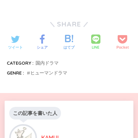
SHARE
LINE
ツイート
シェア
はてブ
Pocket
CATEGORY :
国内ドラマ
GENRE :
ヒューマンドラマ
この記事を書いた人
KAMUI