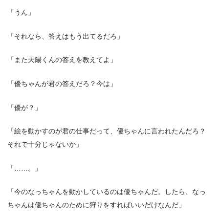
「うん」
「それなら、答えはもう出てるだろ」
「また天陽くんの答えを教えてよ」
「優ちゃんが君の答えだろ？今は」
「優が？」
「絵を動かすのが君の仕事だって、優ちゃんに言われたんだろ？
それで十分じゃないか」
「……。」
「今のなっちゃんを動かしているのは優ちゃんだ。したら、なっ
ちゃんは優ちゃんのために狩りをすればいいだけなんだ」