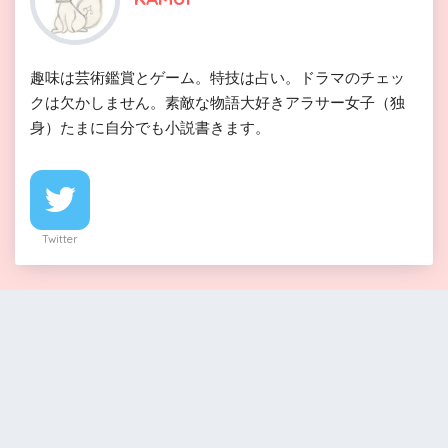
趣味は芸術鑑賞とゲーム。特技は占い。ドラマのチェッ
クは欠かしません。素敵な物語大好きアラサー女子（独
身）たまに自分でも小説書きます。
Twitter