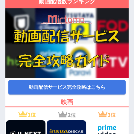
動画配信数ランキング
動画配信サービス完全攻略はこちら
映画