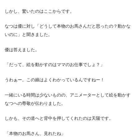
しかし、驚いたのはここからです。
なつは優に対し「どうして本物のお馬さんだと思ったの？動かな
いのに」と聞きました。
優は答えました。
「だって、絵を動かすのはママのお仕事でしょ？」
うわぁー。この娘はよくわかっているんですねー！
一緒にいる時間は少ないものの、アニメーターとして絵を動かす
なつへの尊敬が伝わりました。
しかも、その道へと背中を押してくれたのは天陽です。
「本物のお馬さん、見れたね」